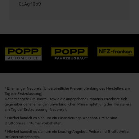
CiAgfQp9
1
Ehemaliger Neupreis (Unverbindliche Preisempfehlung des Herstellers am
Tag der Erstzulassung).
Der errechnete Preisvorteil sowie die angegebene Ersparnis errechnet sich
gegenüber der ehemaligen unverbindlichen Preisempfehlung des Herstellers
am Tag der Erstzulassung (Neupreis).
2
Hierbei handelt es sich um ein Finanzierungs-Angebot. Preise sind
Bruttopreise. Irrtümer vorbehalten.
3
Hierbei handelt es sich um ein Leasing-Angebot. Preise sind Bruttopreise.
Irrtümer vorbehalten.