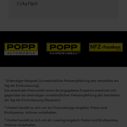
CiAgfQp9
1
Ehemaliger Neupreis (Unverbindliche Preisempfehlung des Herstellers am
Tag der Erstzulassung).
Der errechnete Preisvorteil sowie die angegebene Ersparnis errechnet sich
gegenüber der ehemaligen unverbindlichen Preisempfehlung des Herstellers
am Tag der Erstzulassung (Neupreis).
2
Hierbei handelt es sich um ein Finanzierungs-Angebot. Preise sind
Bruttopreise. Irrtümer vorbehalten.
3
Hierbei handelt es sich um ein Leasing-Angebot. Preise sind Bruttopreise.
Irrtümer vorbehalten.