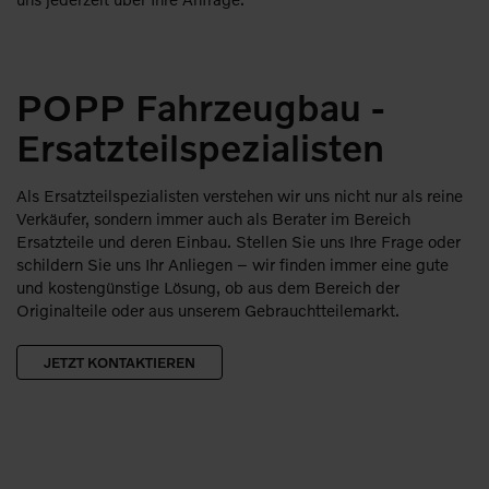
POPP Fahrzeugbau -
Ersatzteilspezialisten
Als Ersatzteilspezialisten verstehen wir uns nicht nur als reine
Verkäufer, sondern immer auch als Berater im Bereich
Ersatzteile und deren Einbau. Stellen Sie uns Ihre Frage oder
schildern Sie uns Ihr Anliegen – wir finden immer eine gute
und kostengünstige Lösung, ob aus dem Bereich der
Originalteile oder aus unserem Gebrauchtteilemarkt.
JETZT KONTAKTIEREN