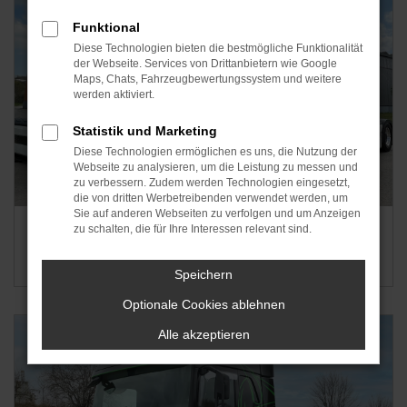
Funktional
Diese Technologien bieten die bestmögliche Funktionalität
der Webseite. Services von Drittanbietern wie Google
Maps, Chats, Fahrzeugbewertungssystem und weitere
werden aktiviert.
Statistik und Marketing
Diese Technologien ermöglichen es uns, die Nutzung der
Webseite zu analysieren, um die Leistung zu messen und
zu verbessern. Zudem werden Technologien eingesetzt,
die von dritten Werbetreibenden verwendet werden, um
Sie auf anderen Webseiten zu verfolgen und um Anzeigen
Volvo FH Electric
zu schalten, die für Ihre Interessen relevant sind.
Jetzt schon 2x in Thüringen.
Speichern
Optionale Cookies ablehnen
Alle akzeptieren