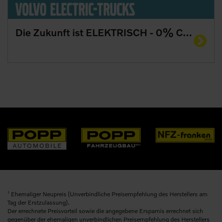
Die Zukunft ist ELEKTRISCH - 0% CO2 mit Volvo Trucks
1
Ehemaliger Neupreis (Unverbindliche Preisempfehlung des Herstellers am
Tag der Erstzulassung).
Der errechnete Preisvorteil sowie die angegebene Ersparnis errechnet sich
gegenüber der ehemaligen unverbindlichen Preisempfehlung des Herstellers