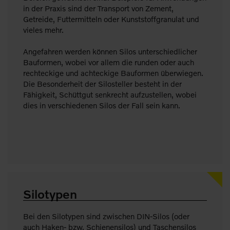
in der Praxis sind der Transport von Zement,
Getreide, Futtermitteln oder Kunststoffgranulat und
vieles mehr.
Angefahren werden können Silos unterschiedlicher
Bauformen, wobei vor allem die runden oder auch
rechteckige und achteckige Bauformen überwiegen.
Die Besonderheit der Silosteller besteht in der
Fähigkeit, Schüttgut senkrecht aufzustellen, wobei
dies in verschiedenen Silos der Fall sein kann.
Silotypen
Bei den Silotypen sind zwischen DIN-Silos (oder
auch Haken- bzw. Schienensilos) und Taschensilos