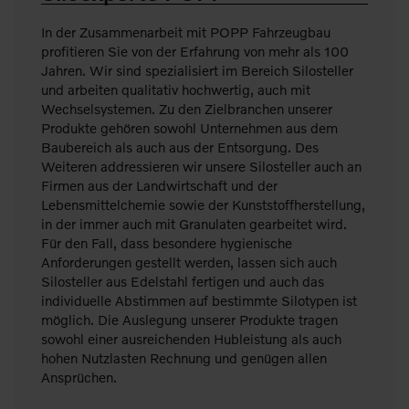
In der Zusammenarbeit mit POPP Fahrzeugbau
profitieren Sie von der Erfahrung von mehr als 100
Jahren. Wir sind spezialisiert im Bereich Silosteller
und arbeiten qualitativ hochwertig, auch mit
Wechselsystemen. Zu den Zielbranchen unserer
Produkte gehören sowohl Unternehmen aus dem
Baubereich als auch aus der Entsorgung. Des
Weiteren addressieren wir unsere Silosteller auch an
Firmen aus der Landwirtschaft und der
Lebensmittelchemie sowie der Kunststoffherstellung,
in der immer auch mit Granulaten gearbeitet wird.
Für den Fall, dass besondere hygienische
Anforderungen gestellt werden, lassen sich auch
Silosteller aus Edelstahl fertigen und auch das
individuelle Abstimmen auf bestimmte Silotypen ist
möglich. Die Auslegung unserer Produkte tragen
sowohl einer ausreichenden Hubleistung als auch
hohen Nutzlasten Rechnung und genügen allen
Ansprüchen.