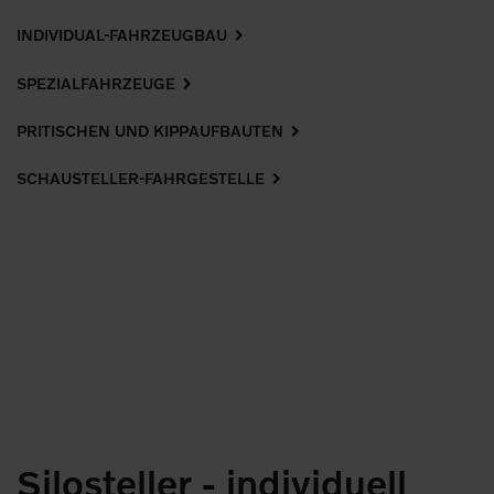
INDIVIDUAL-FAHRZEUGBAU
SPEZIALFAHRZEUGE
PRITISCHEN UND KIPPAUFBAUTEN
SCHAUSTELLER-FAHRGESTELLE
Silosteller - individuell