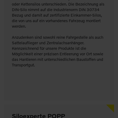
oder Kettensilos unterschieden. Die Bezeichnung als
DIN-Silo nimmt auf die Industrienorm DIN 30734
Bezug und damit auf zertifizierte Einkammer-Silos,
die von uns auf ein vorhandenes Fahrzeug montiert
werden.
Anzudenken sind sowohl reine Fahrgestelle als auch
Sattelauflieger und Zentralachsanhänger.
Kennzeichnend für unsere Produkte ist die
Möglichkeit einer präzisen Entleerung vor Ort sowie
das Hantieren mit unterschiedlichen Baustoffen und
Transportgut.
Siloexperte POPP