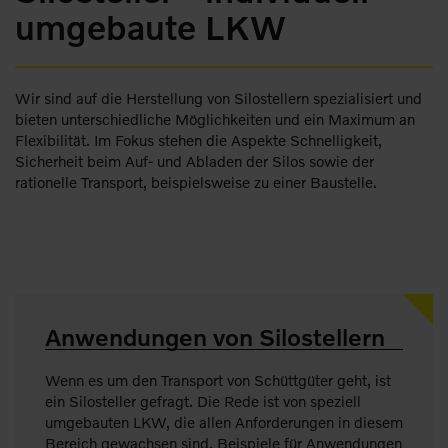
umgebaute LKW
Wir sind auf die Herstellung von Silostellern spezialisiert und
bieten unterschiedliche Möglichkeiten und ein Maximum an
Flexibilität. Im Fokus stehen die Aspekte Schnelligkeit,
Sicherheit beim Auf- und Abladen der Silos sowie der
rationelle Transport, beispielsweise zu einer Baustelle.
Anwendungen von Silostellern
Wenn es um den Transport von Schüttgüter geht, ist
ein Silosteller gefragt. Die Rede ist von speziell
umgebauten LKW, die allen Anforderungen in diesem
Bereich gewachsen sind. Beispiele für Anwendungen