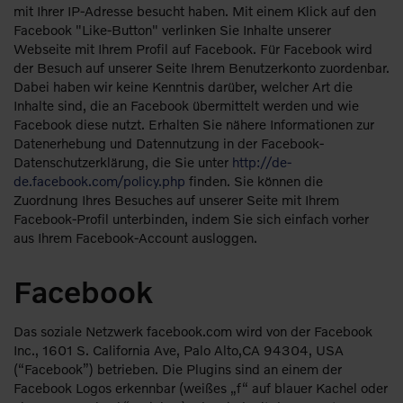
mit Ihrer IP-Adresse besucht haben. Mit einem Klick auf den
Facebook "Like-Button" verlinken Sie Inhalte unserer
Webseite mit Ihrem Profil auf Facebook. Für Facebook wird
der Besuch auf unserer Seite Ihrem Benutzerkonto zuordenbar.
Dabei haben wir keine Kenntnis darüber, welcher Art die
Inhalte sind, die an Facebook übermittelt werden und wie
Facebook diese nutzt. Erhalten Sie nähere Informationen zur
Datenerhebung und Datennutzung in der Facebook-
Datenschutzerklärung, die Sie unter
http://de-
de.facebook.com/policy.php
finden. Sie können die
Zuordnung Ihres Besuches auf unserer Seite mit Ihrem
Facebook-Profil unterbinden, indem Sie sich einfach vorher
aus Ihrem Facebook-Account ausloggen.
Facebook
Das soziale Netzwerk facebook.com wird von der Facebook
Inc., 1601 S. California Ave, Palo Alto,CA 94304, USA
(“Facebook”) betrieben. Die Plugins sind an einem der
Facebook Logos erkennbar (weißes „f“ auf blauer Kachel oder