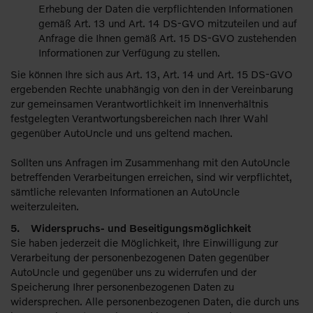
Erhebung der Daten die verpflichtenden Informationen
gemäß Art. 13 und Art. 14 DS-GVO mitzuteilen und auf
Anfrage die Ihnen gemäß Art. 15 DS-GVO zustehenden
Informationen zur Verfügung zu stellen.
Sie können Ihre sich aus Art. 13, Art. 14 und Art. 15 DS-GVO
ergebenden Rechte unabhängig von den in der Vereinbarung
zur gemeinsamen Verantwortlichkeit im Innenverhältnis
festgelegten Verantwortungsbereichen nach Ihrer Wahl
gegenüber AutoUncle und uns geltend machen.
Sollten uns Anfragen im Zusammenhang mit den AutoUncle
betreffenden Verarbeitungen erreichen, sind wir verpflichtet,
sämtliche relevanten Informationen an AutoUncle
weiterzuleiten.
5. Widerspruchs- und Beseitigungsmöglichkeit
Sie haben jederzeit die Möglichkeit, Ihre Einwilligung zur
Verarbeitung der personenbezogenen Daten gegenüber
AutoUncle und gegenüber uns zu widerrufen und der
Speicherung Ihrer personenbezogenen Daten zu
widersprechen. Alle personenbezogenen Daten, die durch uns