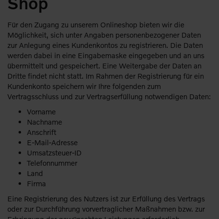
Shop
Für den Zugang zu unserem Onlineshop bieten wir die
Möglichkeit, sich unter Angaben personenbezogener Daten
zur Anlegung eines Kundenkontos zu registrieren. Die Daten
werden dabei in eine Eingabemaske eingegeben und an uns
übermittelt und gespeichert. Eine Weitergabe der Daten an
Dritte findet nicht statt. Im Rahmen der Registrierung für ein
Kundenkonto speichern wir Ihre folgenden zum
Vertragsschluss und zur Vertragserfüllung notwendigen Daten:
Vorname
Nachname
Anschrift
E-Mail-Adresse
Umsatzsteuer-ID
Telefonnummer
Land
Firma
Eine Registrierung des Nutzers ist zur Erfüllung des Vertrags
oder zur Durchführung vorvertraglicher Maßnahmen bzw. zur