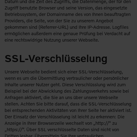
Datum und die Zeit des Zugriffs, die Datenmenge, der für den
Zugriff benutzte Browser und seine Version, das eingesetzte
Betriebssystem, der Domainname des von Ihnen beauftragten
Providers, die Seite, von der Sie zu unserem Angebot
gekommen sind (Referrer-URL) und Ihre IP-Adresse. Logfiles
ermöglichen außerdem eine genaue Prüfung bei Verdacht auf
eine rechtswidrige Nutzung unserer Webseite.
SSL-Verschlüsselung
Unsere Webseite bedient sich einer SSL-Verschlüsselung,
wenn es um die Übermittlung vertraulicher oder persönlicher
Inhalte unserer Nutzer geht. Diese Verschlüsslung wird zum
Beispiel bei der Abwicklung des Zahlungsverkehrs sowie bei
Anfragen aktiviert, die Sie an uns über unsere Webseite
stellen. Achten Sie bitte darauf, dass die SSL-Verschlüsselung
bei entsprechenden Aktivitäten von Ihrer Seite her aktiviert ist.
Der Einsatz der Verschlüsselung ist leicht zu erkennen: Die
Anzeige in Ihrer Browserzeile wechselt von „http://“ zu
„https://“. Über SSL verschlüsselte Daten sind nicht von
Dritten lesbar. Übermitteln Sie Ihre vertraulichen