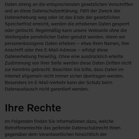
Daten streng an die entsprechenden gesetzlichen Vorschriften
und an diese Datenschutzerklärung. Fällt der Zweck der
Datenerhebung weg oder ist das Ende der gesetzlichen
Speicherfrist erreicht, werden die erhobenen Daten gesperrt
oder gelöscht. Regelmäßig kann unsere Webseite ohne die
Weitergabe persönlicher Daten genutzt werden. Wenn wir
personenbezogene Daten erheben – etwa Ihren Namen, Ihre
Anschrift oder Ihre E-Mail-Adresse – erfolgt diese
Datenerhebung freiwillig. Ohne eine ausdrücklich erteilte
Zustimmung von Ihrer Seite werden diese Daten Dritten nicht
zur Kenntnis gebracht. Beachten Sie bitte, dass Daten im
Internet allgemein nicht immer sicher übertragen werden.
Besonders im E-Mail-Verkehr kann der Schutz beim
Datenaustausch nicht garantiert werden.
Ihre Rechte
Im Folgenden finden Sie Informationen dazu, welche
Betroffenenrechte das geltende Datenschutzrecht Ihnen
gegenüber dem Verantwortlichen hinsichtlich der