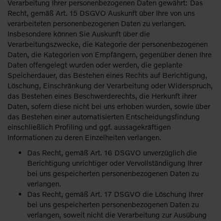
Verarbeitung Ihrer personenbezogenen Daten gewährt: Das
Recht, gemäß Art. 15 DSGVO Auskunft über Ihre von uns
verarbeiteten personenbezogenen Daten zu verlangen.
Insbesondere können Sie Auskunft über die
Verarbeitungszwecke, die Kategorie der personenbezogenen
Daten, die Kategorien von Empfängern, gegenüber denen Ihre
Daten offengelegt wurden oder werden, die geplante
Speicherdauer, das Bestehen eines Rechts auf Berichtigung,
Löschung, Einschränkung der Verarbeitung oder Widerspruch,
das Bestehen eines Beschwerderechts, die Herkunft ihrer
Daten, sofern diese nicht bei uns erhoben wurden, sowie über
das Bestehen einer automatisierten Entscheidungsfindung
einschließlich Profiling und ggf. aussagekräftigen
Informationen zu deren Einzelheiten verlangen.
Das Recht, gemäß Art. 16 DSGVO unverzüglich die
Berichtigung unrichtiger oder Vervollständigung Ihrer
bei uns gespeicherten personenbezogenen Daten zu
verlangen.
Das Recht, gemäß Art. 17 DSGVO die Löschung Ihrer
bei uns gespeicherten personenbezogenen Daten zu
verlangen, soweit nicht die Verarbeitung zur Ausübung