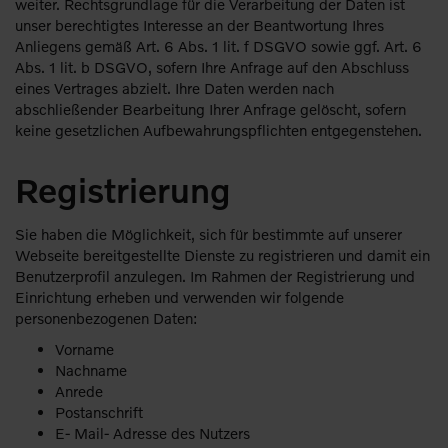
weiter. Rechtsgrundlage für die Verarbeitung der Daten ist
unser berechtigtes Interesse an der Beantwortung Ihres
Anliegens gemäß Art. 6 Abs. 1 lit. f DSGVO sowie ggf. Art. 6
Abs. 1 lit. b DSGVO, sofern Ihre Anfrage auf den Abschluss
eines Vertrages abzielt. Ihre Daten werden nach
abschließender Bearbeitung Ihrer Anfrage gelöscht, sofern
keine gesetzlichen Aufbewahrungspflichten entgegenstehen.
Registrierung
Sie haben die Möglichkeit, sich für bestimmte auf unserer
Webseite bereitgestellte Dienste zu registrieren und damit ein
Benutzerprofil anzulegen. Im Rahmen der Registrierung und
Einrichtung erheben und verwenden wir folgende
personenbezogenen Daten:
Vorname
Nachname
Anrede
Postanschrift
E- Mail- Adresse des Nutzers