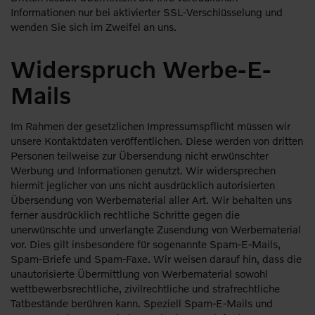
Informationen nur bei aktivierter SSL-Verschlüsselung und
wenden Sie sich im Zweifel an uns.
Widerspruch Werbe-E-
Mails
Im Rahmen der gesetzlichen Impressumspflicht müssen wir
unsere Kontaktdaten veröffentlichen. Diese werden von dritten
Personen teilweise zur Übersendung nicht erwünschter
Werbung und Informationen genutzt. Wir widersprechen
hiermit jeglicher von uns nicht ausdrücklich autorisierten
Übersendung von Werbematerial aller Art. Wir behalten uns
ferner ausdrücklich rechtliche Schritte gegen die
unerwünschte und unverlangte Zusendung von Werbematerial
vor. Dies gilt insbesondere für sogenannte Spam-E-Mails,
Spam-Briefe und Spam-Faxe. Wir weisen darauf hin, dass die
unautorisierte Übermittlung von Werbematerial sowohl
wettbewerbsrechtliche, zivilrechtliche und strafrechtliche
Tatbestände berühren kann. Speziell Spam-E-Mails und