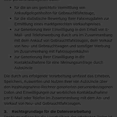
für die an uns gerichtete Vermittlung von
Ankaufgelegenheiten für Gebrauchtfahrzeuge,
für die statistische Bewertung Ihrer Fahrzeugdaten zur
Ermittlung eines marktgerechten Verkaufspreises
zur Generierung Ihrer Einwilligung in den Erhalt von E-
Mail- und Telefonwerbung durch uns im Zusammenhang
mit dem Ankauf von Gebrauchtfahrzeugen, dem Verkauf
von Neu- und Gebrauchtwagen und sonstiger Werbung
im Zusammenhang mit Fahrzeugverkäufen
zur Generierung Ihrer Einwilligung in die
Kontaktaufnahme für eine Meinungsumfrage durch
AutoUncle
Die durch uns erfolgende Verarbeitung umfasst das Erheben,
Speichern, Auswerten und Nutzen Ihrer von AutoUncle über
den Inzahlungnahme-Rechner generierten personenbezogenen
Daten und Einwilligungen zur werblichen Kontaktaufnahme
per E-Mail oder Telefon im Zusammenhang mit dem An- und
Verkauf von Neu- und Gebrauchtfahrzeugen.
3. Rechtsgrundlage für die Datenverarbeitung
Rechtsgrundlage für die Verarbeitung der erhobenen Daten ist