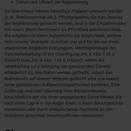
Datum und Uhrzeit der Registrierung
Darüber hinaus können freiwillige Angaben gemacht werden
(z. B. Telefonnummer etc.). Pflichtangaben, die zum Zwecke
der Registrierung gemacht werden, sind in der Eingabemaske
mit einem Sternchenhinweis als Pflichtfeld gekennzeichnet.
Sie erhalten mit Ihrem Nutzerkonto die Möglichkeit, weitere
Teile unserer Webseite zu nutzen und sich für die von Ihnen
erworbenen Angebote einzuloggen. Rechtsgrundlage der
Datenverarbeitung ist bei Einwilligung Art. 6 Abs. 1 lit. a
DSGVO bzw. Art. 6 Abs. 1 lit. b DSGVO, sofern die
Verarbeitung zur Erbringung der gewünschten Dienste
erforderlich ist. Ihre Daten werden gelöscht, sobald das
Nutzerkonto auf unserer Website gelöscht wird und soweit
keine gesetzlichen Aufbewahrungspflichten bestehen. Eine
Änderung und/oder Löschung ihres Benutzerskontos
einschließlich der von Ihnen angegebenen Daten können Sie
nach einen Log-in in der Regel direkt in Ihrem Benutzerkonto
vornehmen oder durch entsprechende Nachricht an den
einleitend genannten Verantwortlichen veranlassen.