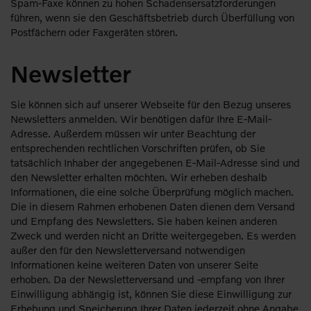
Spam-Faxe können zu hohen Schadensersatzforderungen
führen, wenn sie den Geschäftsbetrieb durch Überfüllung von
Postfächern oder Faxgeräten stören.
Newsletter
Sie können sich auf unserer Webseite für den Bezug unseres
Newsletters anmelden. Wir benötigen dafür Ihre E-Mail-
Adresse. Außerdem müssen wir unter Beachtung der
entsprechenden rechtlichen Vorschriften prüfen, ob Sie
tatsächlich Inhaber der angegebenen E-Mail-Adresse sind und
den Newsletter erhalten möchten. Wir erheben deshalb
Informationen, die eine solche Überprüfung möglich machen.
Die in diesem Rahmen erhobenen Daten dienen dem Versand
und Empfang des Newsletters. Sie haben keinen anderen
Zweck und werden nicht an Dritte weitergegeben. Es werden
außer den für den Newsletterversand notwendigen
Informationen keine weiteren Daten von unserer Seite
erhoben. Da der Newsletterversand und -empfang von Ihrer
Einwilligung abhängig ist, können Sie diese Einwilligung zur
Erhebung und Speicherung Ihrer Daten jederzeit ohne Angabe