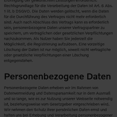
Erbringung der gewünschten Leistungen erforderlich.
Rechtsgrundlage für die Verarbeitung der Daten ist Art. 6 Abs.
1 lit. b DSGVO. Die Daten werden gelöscht, wenn die Daten
für die Durchführung des Vertrages nicht mehr erforderlich
sind. Auch nach Abschluss des Vertrags kann es erforderlich
sein, personenbezogene Daten unserer Vertragspartner zu
speichern, um vertraglichen oder gesetzlichen Verpflichtungen
nachzukommen. Als Nutzer haben Sie jederzeit die
Möglichkeit, die Registrierung aufzulösen. Eine vorzeitige
Löschung der Daten ist nur möglich, soweit nicht vertragliche
oder gesetzliche Verpflichtungen einer Löschung
entgegenstehen.
Personenbezogene Daten
Personenbezogene Daten erheben wir im Rahmen von
Datenvermeidung und Datensparsamkeit nur in dem Ausmaß
und so lange, wie es zur Nutzung unserer Webseite notwendig
ist, beziehungsweise vom Gesetzgeber vorgeschrieben wird.
Wir nehmen den Schutz Ihrer persönlichen Daten ernst und
halten uns bei Erhebung und Verarbeitung personenbezogener