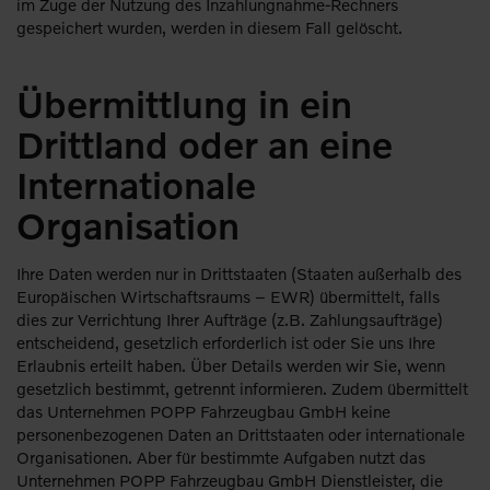
im Zuge der Nutzung des Inzahlungnahme-Rechners
gespeichert wurden, werden in diesem Fall gelöscht.
Übermittlung in ein
Drittland oder an eine
Internationale
Organisation
Ihre Daten werden nur in Drittstaaten (Staaten außerhalb des
Europäischen Wirtschaftsraums – EWR) übermittelt, falls
dies zur Verrichtung Ihrer Aufträge (z.B. Zahlungsaufträge)
entscheidend, gesetzlich erforderlich ist oder Sie uns Ihre
Erlaubnis erteilt haben. Über Details werden wir Sie, wenn
gesetzlich bestimmt, getrennt informieren. Zudem übermittelt
das Unternehmen POPP Fahrzeugbau GmbH keine
personenbezogenen Daten an Drittstaaten oder internationale
Organisationen. Aber für bestimmte Aufgaben nutzt das
Unternehmen POPP Fahrzeugbau GmbH Dienstleister, die