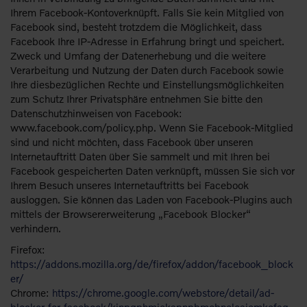
Ihrem Facebook-Kontoverknüpft. Falls Sie kein Mitglied von
Facebook sind, besteht trotzdem die Möglichkeit, dass
Facebook Ihre IP-Adresse in Erfahrung bringt und speichert.
Zweck und Umfang der Datenerhebung und die weitere
Verarbeitung und Nutzung der Daten durch Facebook sowie
Ihre diesbezüglichen Rechte und Einstellungsmöglichkeiten
zum Schutz Ihrer Privatsphäre entnehmen Sie bitte den
Datenschutzhinweisen von Facebook:
www.facebook.com/policy.php. Wenn Sie Facebook-Mitglied
sind und nicht möchten, dass Facebook über unseren
Internetauftritt Daten über Sie sammelt und mit Ihren bei
Facebook gespeicherten Daten verknüpft, müssen Sie sich vor
Ihrem Besuch unseres Internetauftritts bei Facebook
ausloggen. Sie können das Laden von Facebook-Plugins auch
mittels der Browsererweiterung „Facebook Blocker“
verhindern.
Firefox:
https://addons.mozilla.org/de/firefox/addon/facebook_block
er/
Chrome:
https://chrome.google.com/webstore/detail/ad-