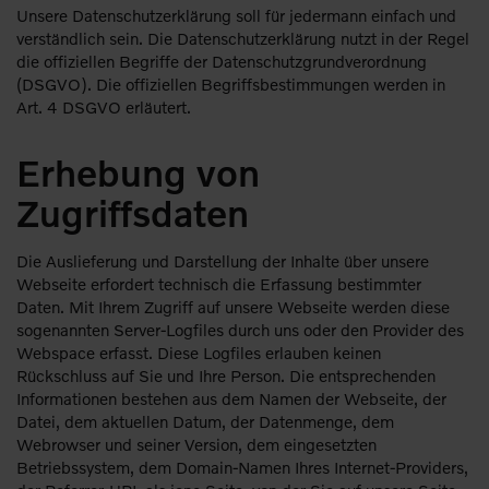
Unsere Datenschutzerklärung soll für jedermann einfach und
verständlich sein. Die Datenschutzerklärung nutzt in der Regel
die offiziellen Begriffe der Datenschutzgrundverordnung
(DSGVO). Die offiziellen Begriffsbestimmungen werden in
Art. 4 DSGVO erläutert.
Erhebung von
Zugriffsdaten
Die Auslieferung und Darstellung der Inhalte über unsere
Webseite erfordert technisch die Erfassung bestimmter
Daten. Mit Ihrem Zugriff auf unsere Webseite werden diese
sogenannten Server-Logfiles durch uns oder den Provider des
Webspace erfasst. Diese Logfiles erlauben keinen
Rückschluss auf Sie und Ihre Person. Die entsprechenden
Informationen bestehen aus dem Namen der Webseite, der
Datei, dem aktuellen Datum, der Datenmenge, dem
Webrowser und seiner Version, dem eingesetzten
Betriebssystem, dem Domain-Namen Ihres Internet-Providers,