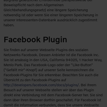
Beweispflicht nach dem Allgemeinen
Gleichbehandlungsgesetz) eine längere Speicherung
notwendig ist oder wenn Sie einer längeren Speicherung in
unserer Interessenten-Datenbank ausdrücklich zugestimmt
haben.
Facebook Plugin
Sie finden auf unserer Webseite Plugins des sozialen
Netzwerks Facebook. Dessen Anbieter ist die Facebook Inc.
Sie ist ansässig in den USA, California 94025, 1 Hacker Way,
Menlo Park. Das Facebook-Logo oder der "Like-Button"
("Gefällt mir"-Knopf) auf unserer Seite kennzeichnen die
Facebook-Plugins für Sie erkennbar. Beachten Sie auch die
Übersicht zu den Facebook-Plugins auf
http://developers.facebook.com/docs/plugins/
. Bei Ihrem
Besuch auf unserer Webseite stellen wir über das Plugin
direkt eine Verbindung mit dem Facebook-Server her. Sie sind
dann über Ihren Browser dorthin geschaltet. Für Facebook ist
damit die Information verbunden, dass Sie unsere Webseite