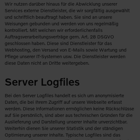
Wir nutzen darüber hinaus für die Abwicklung unserer
Services externe Dienstleister, die wir sorgfältig ausgewählt
und schriftlich beauftragt haben. Sie sind an unsere
Weisungen gebunden und werden von uns regelmäßig
kontrolliert. Mit welchen wir erforderlichenfalls
Auftragsverarbeitungsverträge gem. Art. 28 DSGVO
geschlossen haben. Diese sind Dienstleister für das
Webhosting, den Versand von E-Mails sowie Wartung und
Pflege unserer IT-Systemen usw. Die Dienstleister werden
diese Daten nicht an Dritte weitergeben.
Server Logfiles
Bei den Server Logfiles handelt es sich um anonymisierte
Daten, die bei Ihrem Zugriff auf unsere Webseite erfasst
werden. Diese Informationen ermöglichen keine Rückschlüsse
auf Sie persönlich, sind aber aus technischen Gründen für die
Auslieferung und Darstellung unserer Inhalte unverzichtbar.
Weiterhin dienen Sie unserer Statistik und der ständigen
Optimierung unserer Inhalte. Typische Logfiles sind das