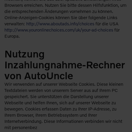
Browsers erreichen. Nutzen Sie bitte dessen Hilfsfunktion, um
die entsprechenden Änderungen vornehmen zu können.
Online-Anzeigen-Cookies können Sie über folgende Links
verwalten:
http://www.aboutads.info/choices
für die USA
http://www.youronlinechoices.com/uk/your-ad-choices
für
Europa.
Nutzung
Inzahlungnahme-Rechner
von AutoUncle
Wir verwenden auf unserer Webseite Cookies. Diese kleinen
Textdateien werden von unserem Server aus auf Ihrem PC
gespeichert. Sie unterstützen die Darstellung unserer
Webseite und helfen Ihnen, sich auf unserer Webseite zu
bewegen. Cookies erfassen Daten zu Ihrer IP-Adresse, zu
Ihrem Browser, Ihrem Betriebssystem und Ihrer
Internetverbindung. Diese Informationen verbinden wir nicht
mit personenbez