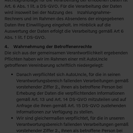
Art. 6 Abs. 1 lit. a DS-GVO. Für die Verarbeitung der Daten
wird insoweit bei der Nutzung des Inzahlungnahme-
Rechners und im Rahmen des Absendens der eingegebenen
Daten Ihre Einwilligung eingeholt. Im Hinblick auf die
Auswertung der Daten erfolgt die Verarbeitung gemäß Art 6
Abs. 1 lit. f DS-GVO.
4. Wahrnehmung der Betroffenenrechte
Die sich aus der gemeinsamen Verantwortlichkeit ergebenden
Pflichten haben wir im Rahmen einer mit AutoUncle
getroffenen Vereinbarung schriftlich niedergelegt:
Danach verpflichtet sich AutoUncle, für die in seinen
Verantwortungsbereich fallenden Verarbeitungen gemäß
vorstehender Ziffer 2., Ihnen als betroffene Person bei
Erhebung der Daten die verpflichtenden Informationen
gemäß Art. 13 und Art. 14 DS-GVO mitzuteilen und auf
Anfrage die Ihnen gemäß Art. 15 DS-GVO zustehenden
Informationen zur Verfügung zu stellen.
Wir sind gleichermaßen verpflichtet, für die in unseren
Verantwortungsbereich fallenden Verarbeitungen gemäß
vorstehender Ziffer 2., Ihnen als betroffene Person bei