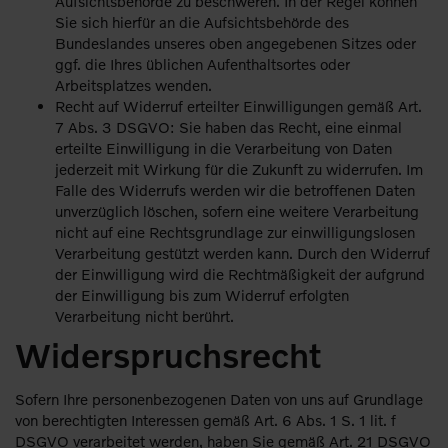
Aufsichtsbehörde zu beschweren. In der Regel können
Sie sich hierfür an die Aufsichtsbehörde des
Bundeslandes unseres oben angegebenen Sitzes oder
ggf. die Ihres üblichen Aufenthaltsortes oder
Arbeitsplatzes wenden.
Recht auf Widerruf erteilter Einwilligungen gemäß Art.
7 Abs. 3 DSGVO: Sie haben das Recht, eine einmal
erteilte Einwilligung in die Verarbeitung von Daten
jederzeit mit Wirkung für die Zukunft zu widerrufen. Im
Falle des Widerrufs werden wir die betroffenen Daten
unverzüglich löschen, sofern eine weitere Verarbeitung
nicht auf eine Rechtsgrundlage zur einwilligungslosen
Verarbeitung gestützt werden kann. Durch den Widerruf
der Einwilligung wird die Rechtmäßigkeit der aufgrund
der Einwilligung bis zum Widerruf erfolgten
Verarbeitung nicht berührt.
Widerspruchsrecht
Sofern Ihre personenbezogenen Daten von uns auf Grundlage
von berechtigten Interessen gemäß Art. 6 Abs. 1 S. 1 lit. f
DSGVO verarbeitet werden, haben Sie gemäß Art. 21 DSGVO