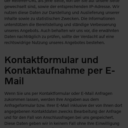
der Referrer-URL als jene Seite, von der Sie auf unsere Seite
gewechselt sind, sowie der entsprechenden IP-Adresse. Wir
nutzen diese Daten zur Darstellung und Auslieferung unserer
Inhalte sowie zu statistischen Zwecken. Die Informationen
unterstützen die Bereitstellung und ständige Verbesserung
unseres Angebots. Auch behalten wir uns vor, die erwähnten
Daten nachträglich zu prüfen, sollte der Verdacht auf eine
rechtswidrige Nutzung unseres Angebotes bestehen.
Kontaktformular und
Kontaktaufnahme per E-
Mail
Wenn Sie uns per Kontaktformular oder E-Mail Anfragen
zukommen lassen, werden Ihre Angaben aus dem
Anfrageformular bzw. Ihrer E-Mail inklusive der von Ihnen dort
angegebenen Kontaktdaten zwecks Bearbeitung der Anfrage
und für den Fall von Anschlussfragen bei uns gespeichert.
Diese Daten geben wir in keinem Fall ohne Ihre Einwilligung