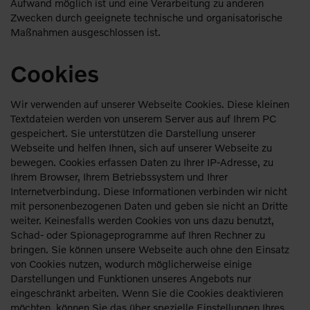
Aufwand möglich ist und eine Verarbeitung zu anderen
Zwecken durch geeignete technische und organisatorische
Maßnahmen ausgeschlossen ist.
Cookies
Wir verwenden auf unserer Webseite Cookies. Diese kleinen
Textdateien werden von unserem Server aus auf Ihrem PC
gespeichert. Sie unterstützen die Darstellung unserer
Webseite und helfen Ihnen, sich auf unserer Webseite zu
bewegen. Cookies erfassen Daten zu Ihrer IP-Adresse, zu
Ihrem Browser, Ihrem Betriebssystem und Ihrer
Internetverbindung. Diese Informationen verbinden wir nicht
mit personenbezogenen Daten und geben sie nicht an Dritte
weiter. Keinesfalls werden Cookies von uns dazu benutzt,
Schad- oder Spionageprogramme auf Ihren Rechner zu
bringen. Sie können unsere Webseite auch ohne den Einsatz
von Cookies nutzen, wodurch möglicherweise einige
Darstellungen und Funktionen unseres Angebots nur
eingeschränkt arbeiten. Wenn Sie die Cookies deaktivieren
möchten, können Sie das über spezielle Einstellungen Ihres