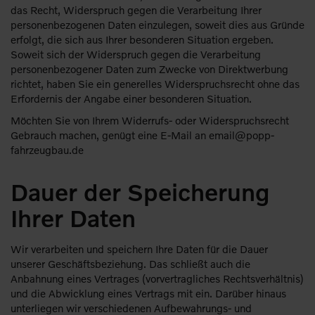
das Recht, Widerspruch gegen die Verarbeitung Ihrer
personenbezogenen Daten einzulegen, soweit dies aus Gründe
erfolgt, die sich aus Ihrer besonderen Situation ergeben.
Soweit sich der Widerspruch gegen die Verarbeitung
personenbezogener Daten zum Zwecke von Direktwerbung
richtet, haben Sie ein generelles Widerspruchsrecht ohne das
Erfordernis der Angabe einer besonderen Situation.
Möchten Sie von Ihrem Widerrufs- oder Widerspruchsrecht
Gebrauch machen, genügt eine E-Mail an email@popp-
fahrzeugbau.de
Dauer der Speicherung
Ihrer Daten
Wir verarbeiten und speichern Ihre Daten für die Dauer
unserer Geschäftsbeziehung. Das schließt auch die
Anbahnung eines Vertrages (vorvertragliches Rechtsverhältnis)
und die Abwicklung eines Vertrags mit ein. Darüber hinaus
unterliegen wir verschiedenen Aufbewahrungs- und