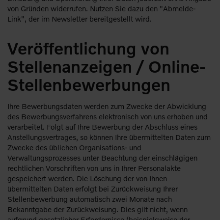
von Gründen widerrufen. Nutzen Sie dazu den "Abmelde-
Link", der im Newsletter bereitgestellt wird.
Veröffentlichung von
Stellenanzeigen / Online-
Stellenbewerbungen
Ihre Bewerbungsdaten werden zum Zwecke der Abwicklung
des Bewerbungsverfahrens elektronisch von uns erhoben und
verarbeitet. Folgt auf Ihre Bewerbung der Abschluss eines
Anstellungsvertrages, so können Ihre übermittelten Daten zum
Zwecke des üblichen Organisations- und
Verwaltungsprozesses unter Beachtung der einschlägigen
rechtlichen Vorschriften von uns in Ihrer Personalakte
gespeichert werden. Die Löschung der von Ihnen
übermittelten Daten erfolgt bei Zurückweisung Ihrer
Stellenbewerbung automatisch zwei Monate nach
Bekanntgabe der Zurückweisung. Dies gilt nicht, wenn
aufgrund gesetzlicher Erfordernisse (beispielsweise der