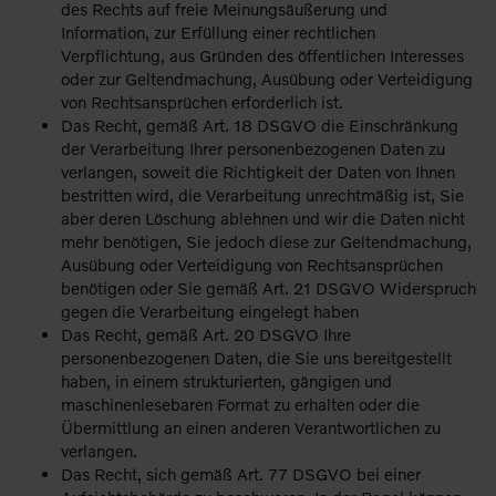
des Rechts auf freie Meinungsäußerung und
Information, zur Erfüllung einer rechtlichen
Verpflichtung, aus Gründen des öffentlichen Interesses
oder zur Geltendmachung, Ausübung oder Verteidigung
von Rechtsansprüchen erforderlich ist.
Das Recht, gemäß Art. 18 DSGVO die Einschränkung
der Verarbeitung Ihrer personenbezogenen Daten zu
verlangen, soweit die Richtigkeit der Daten von Ihnen
bestritten wird, die Verarbeitung unrechtmäßig ist, Sie
aber deren Löschung ablehnen und wir die Daten nicht
mehr benötigen, Sie jedoch diese zur Geltendmachung,
Ausübung oder Verteidigung von Rechtsansprüchen
benötigen oder Sie gemäß Art. 21 DSGVO Widerspruch
gegen die Verarbeitung eingelegt haben
Das Recht, gemäß Art. 20 DSGVO Ihre
personenbezogenen Daten, die Sie uns bereitgestellt
haben, in einem strukturierten, gängigen und
maschinenlesebaren Format zu erhalten oder die
Übermittlung an einen anderen Verantwortlichen zu
verlangen.
Das Recht, sich gemäß Art. 77 DSGVO bei einer