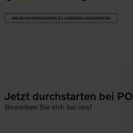
MEHR INFORMATIONEN ZU UNSEREN STANDORTEN
Jetzt durchstarten bei P
Bewerben Sie sich bei uns!