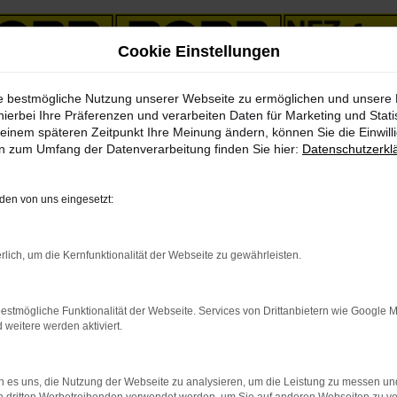
Cookie Einstellungen
ie bestmögliche Nutzung unserer Webseite zu ermöglichen und unsere
hierbei Ihre Präferenzen und verarbeiten Daten für Marketing und Stati
einem späteren Zeitpunkt Ihre Meinung ändern, können Sie die Einwillig
en zum Umfang der Datenverarbeitung finden Sie hier:
Datenschutzerkl
en von uns eingesetzt:
rlich, um die Kernfunktionalität der Webseite zu gewährleisten.
estmögliche Funktionalität der Webseite. Services von Drittanbietern wie Google 
eitere werden aktiviert.
 es uns, die Nutzung der Webseite zu analysieren, um die Leistung zu messen u