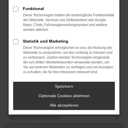
Funktional
Diese Technologien bieten die bestmögliche Funktionalität
der Webseite. Services von Drittanbietern wie Google
Maps, Chats, Fahrzeugbewertungssystem und weitere
werden aktiviert.
Statistik und Marketing
Diese Technologien ermöglichen es uns, die Nutzung der
Webseite zu analysieren, um die Leistung zu messen und
zu verbessern. Zudem werden Technologien eingesetzt,
die von dritten Werbetreibenden verwendet werden, um
Sie auf anderen Webseiten zu verfolgen und um Anzeigen
zu schalten, die für Ihre Interessen relevant sind.
Speichern
Optionale Cookies ablehnen
Alle akzeptieren