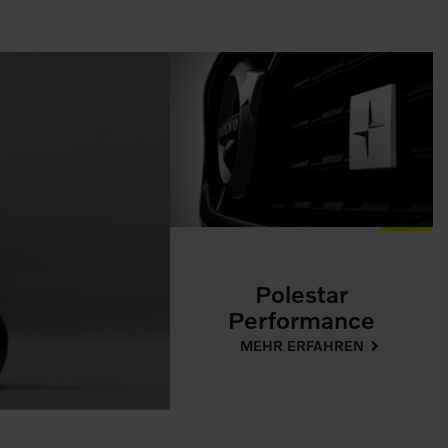
Polestar
Performance
MEHR ERFAHREN