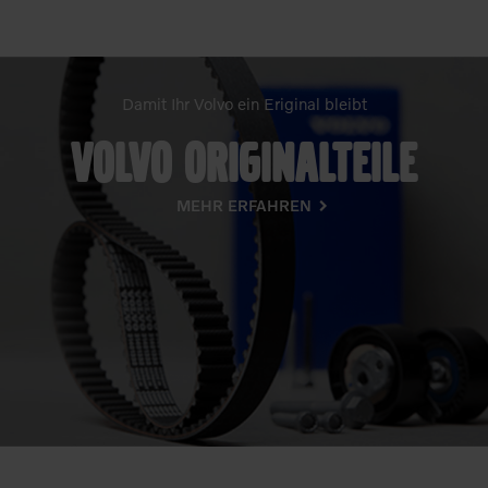
Damit Ihr Volvo ein Eriginal bleibt
volvo originalteile
MEHR ERFAHREN