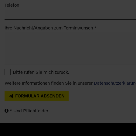
Telefon
Ihre Nachricht/Angaben zum Terminwunsch *
Bitte rufen Sie mich zurück.
Weitere Informationen finden Sie in unserer
Datenschutzerklärun
FORMULAR ABSENDEN
* sind Pflichtfelder