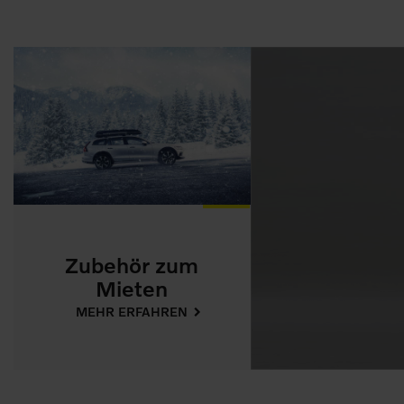
Zubehör zum
Mieten
MEHR ERFAHREN