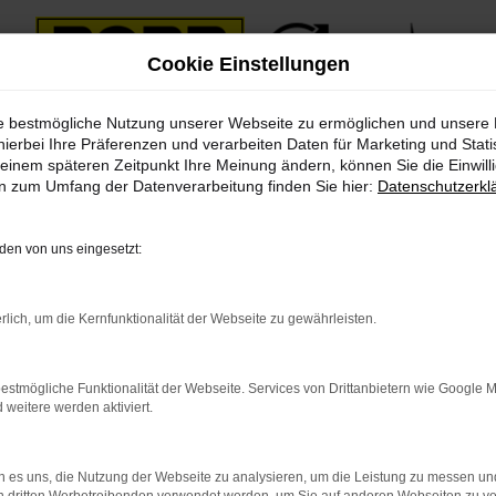
Cookie Einstellungen
ie bestmögliche Nutzung unserer Webseite zu ermöglichen und unsere
hierbei Ihre Präferenzen und verarbeiten Daten für Marketing und Stati
einem späteren Zeitpunkt Ihre Meinung ändern, können Sie die Einwillig
en zum Umfang der Datenverarbeitung finden Sie hier:
Datenschutzerkl
en von uns eingesetzt:
rlich, um die Kernfunktionalität der Webseite zu gewährleisten.
estmögliche Funktionalität der Webseite. Services von Drittanbietern wie Google 
eitere werden aktiviert.
 es uns, die Nutzung der Webseite zu analysieren, um die Leistung zu messen u