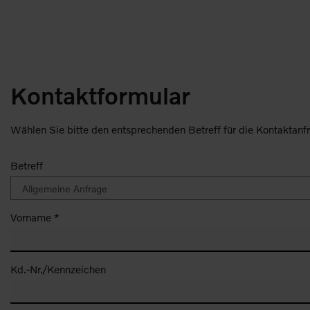
Kontaktformular
Wählen Sie bitte den entsprechenden Betreff für die Kontaktanf
Betreff
Vorname *
Kd.-Nr./Kennzeichen