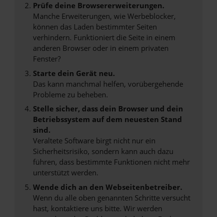
Prüfe deine Browsererweiterungen.
Manche Erweiterungen, wie Werbeblocker,
können das Laden bestimmter Seiten
verhindern. Funktioniert die Seite in einem
anderen Browser oder in einem privaten
Fenster?
Starte dein Gerät neu.
Das kann manchmal helfen, vorübergehende
Probleme zu beheben.
Stelle sicher, dass dein Browser und dein
Betriebssystem auf dem neuesten Stand
sind.
Veraltete Software birgt nicht nur ein
Sicherheitsrisiko, sondern kann auch dazu
führen, dass bestimmte Funktionen nicht mehr
unterstützt werden.
Wende dich an den Webseitenbetreiber.
Wenn du alle oben genannten Schritte versucht
hast, kontaktiere uns bitte. Wir werden