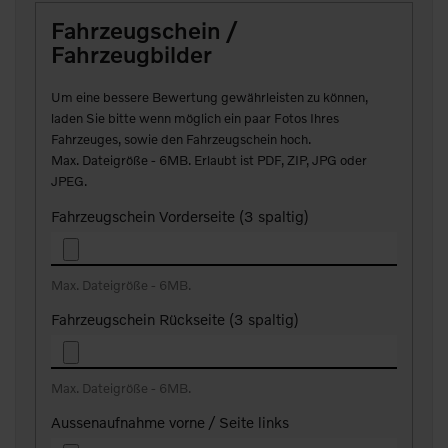
Fahrzeugschein /
Fahrzeugbilder
Um eine bessere Bewertung gewährleisten zu können,
laden Sie bitte wenn möglich ein paar Fotos Ihres
Fahrzeuges, sowie den Fahrzeugschein hoch.
Max. Dateigröße - 6MB. Erlaubt ist PDF, ZIP, JPG oder
JPEG.
Fahrzeugschein Vorderseite (3 spaltig)
Max. Dateigröße - 6MB.
Fahrzeugschein Rückseite (3 spaltig)
Max. Dateigröße - 6MB.
Aussenaufnahme vorne / Seite links