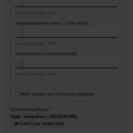
Max. Dateigröße - 6MB.
Aussenaufnahme vorne / Seite rechts
Max. Dateigröße - 6MB.
Innenaufnahme Armaturenbrett
Max. Dateigröße - 6MB.
Mehr Details zum Fahrzeug eingeben
Sicherheitsabfrage *
🔊 CAPTCHA VORLESEN