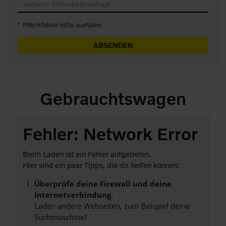
*
Pflichtfelder bitte ausfüllen
ABSENDEN
Gebrauchtswagen
Fehler: Network Error
Beim Laden ist ein Fehler aufgetreten.
Hier sind ein paar Tipps, die dir helfen können:
Überprüfe deine Firewall und deine
Internetverbindung.
Laden andere Webseiten, zum Beispiel deine
Suchmaschine?