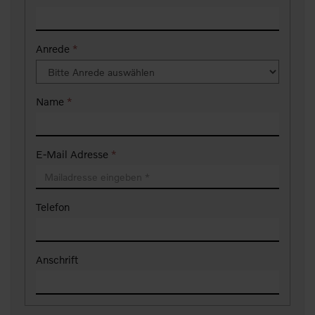
Anrede
*
Name
*
E-Mail Adresse
*
Telefon
Anschrift