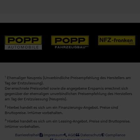
1
Ehemaliger Neupreis (Unverbindliche Preisempfehlung des Herstellers am
Tag der Erstzulassung).
Der errechnete Preisvorteil sowie die angegebene Ersparnis errechnet sich
gegenüber der ehemaligen unverbindlichen Preisempfehlung des Herstellers
am Tag der Erstzulassung (Neupreis).
2
Hierbei handelt es sich um ein Finanzierungs-Angebot. Preise sind
Bruttopreise. Irrtümer vorbehalten.
3
Hierbei handelt es sich um ein Leasing-Angebot. Preise sind Bruttopreise.
Irrtümer vorbehalten.
Barrierefreiheit
Impressum
AGB
Datenschutz
Compliance