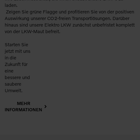
laden.
Zeigen Sie grüne Flagge und profitieren Sie von der positiven
Auswirkung unserer CO2-freien Transportlösungen. Darüber
hinaus sind unsere Elektro LKW zunächst unbefristet komplett
von der LKW-Maut befreit.
Starten Sie
jetzt mit uns
in die
Zukunft für
eine
bessere und
saubere
Umwelt.
MEHR
INFORMATIONEN