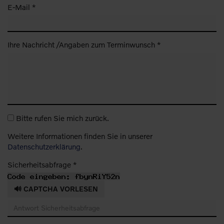
E-Mail *
Ihre Nachricht /Angaben zum Terminwunsch *
Bitte rufen Sie mich zurück.
Weitere Informationen finden Sie in unserer
Datenschutzerklärung
.
Sicherheitsabfrage *
🔊 CAPTCHA VORLESEN