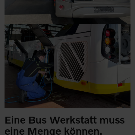
Eine Bus Werkstatt muss
eine Menge können.