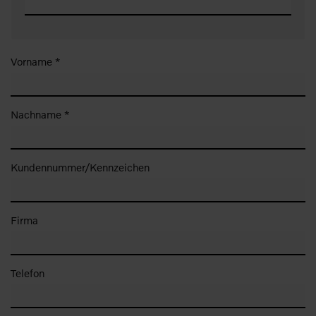
Vorname *
Nachname *
Kundennummer/Kennzeichen
Firma
Telefon