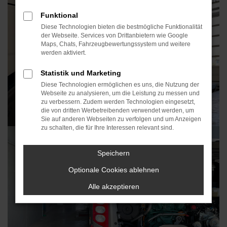
Funktional
Diese Technologien bieten die bestmögliche Funktionalität
der Webseite. Services von Drittanbietern wie Google
Maps, Chats, Fahrzeugbewertungssystem und weitere
werden aktiviert.
Statistik und Marketing
Diese Technologien ermöglichen es uns, die Nutzung der
Webseite zu analysieren, um die Leistung zu messen und
zu verbessern. Zudem werden Technologien eingesetzt,
die von dritten Werbetreibenden verwendet werden, um
Sie auf anderen Webseiten zu verfolgen und um Anzeigen
zu schalten, die für Ihre Interessen relevant sind.
Speichern
Optionale Cookies ablehnen
Alle akzeptieren