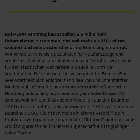
Bei POPP Fahrzeugbau arbeiten Sie mit einem
Unternehmen zusammen, das seit mehr als 110 Jahren
existiert und entsprechend enorme Erfahrung einbringt.
Wir verstehen uns als Spezialisten für Nutzfahrzeuge und
arbeiten seit vielen Jahrzehnten auch an Omnibussen, sowohl
für den städtischen Nahverkehr als auch in Form von
komfortablen Reisebussen. Unser Angebot im Bereich Bus
Werkstatt teilt sich entsprechend den von uns unterstützten
Marken auf. Wenn Sie uns an unserem großen Standort in
Nürnberg aufsuchen, reparieren wir gern Volvo Busse. Wir
sind sowohl mit den klassischen Modellen aus der Baureihe
7900 als auch mit Reisebussen wie dem 9700 und der neuen
Baureihe 9900. Sie haben noch ein älteres Modell? Kein
Problem: wir reparieren sogar echte „Oldtimer“ und das sach-
und fachgerecht und in unserer Eigenschaft als langjähriger
Volvo-Partner.