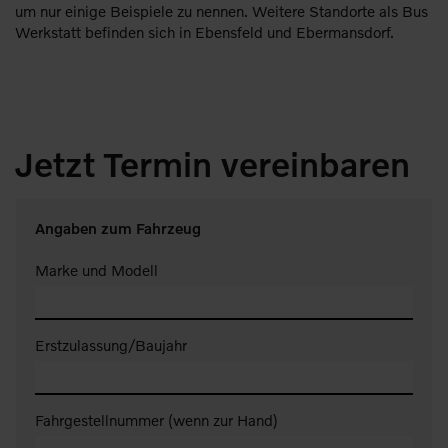
um nur einige Beispiele zu nennen. Weitere Standorte als Bus
Werkstatt befinden sich in Ebensfeld und Ebermansdorf.
Jetzt Termin vereinbaren
Angaben zum Fahrzeug
Marke und Modell
Erstzulassung/Baujahr
Fahrgestellnummer (wenn zur Hand)