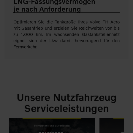
LNG-Fassungsvermögen
je nach Anforderung
Optimieren Sie die Tankgröße Ihres Volvo FH Aero
mit Gasantrieb und erzielen Sie Reichweiten von bis
zu 1.000 km. Im wachsenden Gastankstellennetz
eignet sich der Lkw damit hervorragend für den
Fernverkehr.
Unsere Nutzfahrzeug
Serviceleistungen