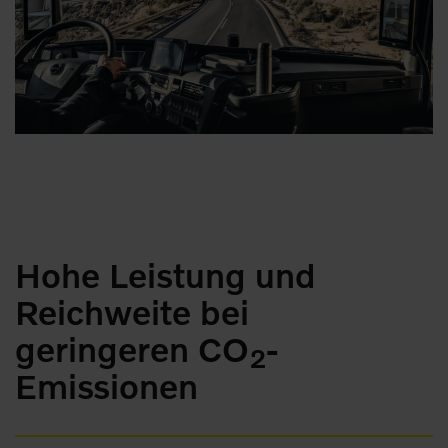
Hohe Leistung und
Reichweite bei
geringeren CO
-
2
Emissionen