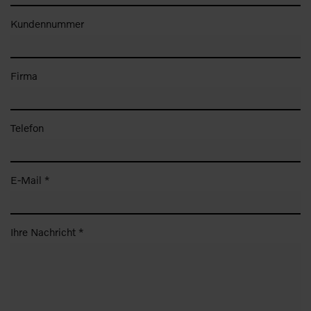
Kundennummer
Firma
Telefon
E-Mail *
Ihre Nachricht *