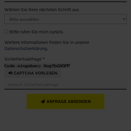
Wählen Sie Ihren nächsten Schritt aus
Bitte rufen Sie mich zurück.
Weitere Informationen finden Sie in unserer
Datenschutzerklärung
.
Sicherheitsabfrage *
🔊 CAPTCHA VORLESEN
ANFRAGE ABSENDEN