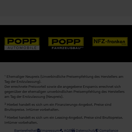
1
Ehemaliger Neupreis (Unverbindliche Preisempfehlung des Herstellers am
Tag der Erstzulassung).
Der errechnete Preisvorteil sowie die angegebene Ersparnis errechnet sich
gegenüber der ehemaligen unverbindlichen Preisempfehlung des Herstellers
am Tag der Erstzulassung (Neupreis).
2
Hierbei handelt es sich um ein Finanzierungs-Angebot. Preise sind
Bruttopreise. Irrtümer vorbehalten.
3
Hierbei handelt es sich um ein Leasing-Angebot. Preise sind Bruttopreise.
Irrtümer vorbehalten.
Barrierefreiheit
Impressum
AGB
Datenschutz
Compliance