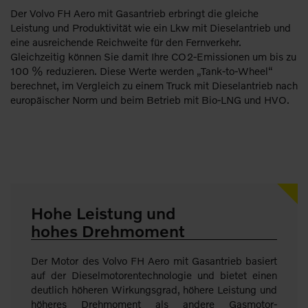
Der Volvo FH Aero mit Gasantrieb erbringt die gleiche
Leistung und Produktivität wie ein Lkw mit Dieselantrieb und
eine ausreichende Reichweite für den Fernverkehr.
Gleichzeitig können Sie damit Ihre CO2-Emissionen um bis zu
100 % reduzieren. Diese Werte werden „Tank-to-Wheel“
berechnet, im Vergleich zu einem Truck mit Dieselantrieb nach
europäischer Norm und beim Betrieb mit Bio-LNG und HVO.
Hohe Leistung und
hohes Drehmoment
Der Motor des Volvo FH Aero mit Gasantrieb basiert
auf der Dieselmotorentechnologie und bietet einen
deutlich höheren Wirkungsgrad, höhere Leistung und
höheres Drehmoment als andere Gasmotor-