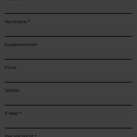
Nachname *
Kundennummer
Firma
Telefon
E-Mail *
Ihre Nachricht *