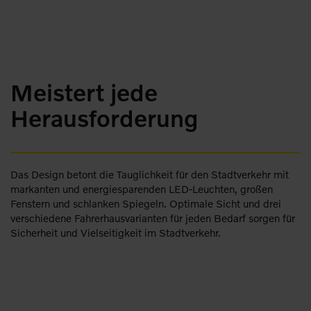
Meistert jede
Herausforderung
Das Design betont die Tauglichkeit für den Stadtverkehr mit
markanten und energiesparenden LED-Leuchten, großen
Fenstern und schlanken Spiegeln. Optimale Sicht und drei
verschiedene Fahrerhausvarianten für jeden Bedarf sorgen für
Sicherheit und Vielseitigkeit im Stadtverkehr.