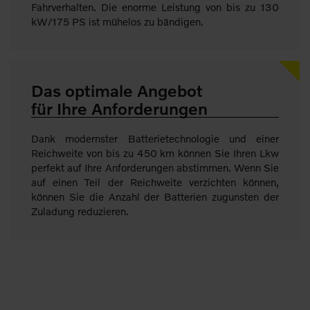
Fahrverhalten. Die enorme Leistung von bis zu 130
kW/175 PS ist mühelos zu bändigen.
Das optimale Angebot
für Ihre Anforderungen
Dank modernster Batterietechnologie und einer
Reichweite von bis zu 450 km können Sie Ihren Lkw
perfekt auf Ihre Anforderungen abstimmen. Wenn Sie
auf einen Teil der Reichweite verzichten können,
können Sie die Anzahl der Batterien zugunsten der
Zuladung reduzieren.