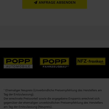
ANFRAGE ABSENDEN
1
Ehemaliger Neupreis (Unverbindliche Preisempfehlung des Herstellers am
Tag der Erstzulassung).
Der errechnete Preisvorteil sowie die angegebene Ersparnis errechnet sich
gegenüber der ehemaligen unverbindlichen Preisempfehlung des Herstellers
am Tag der Erstzulassung (Neupreis).