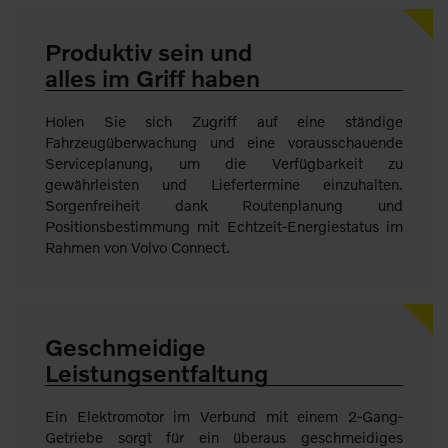
Produktiv sein und
alles im Griff haben
Holen Sie sich Zugriff auf eine ständige
Fahrzeugüberwachung und eine vorausschauende
Serviceplanung, um die Verfügbarkeit zu
gewährleisten und Liefertermine einzuhalten.
Sorgenfreiheit dank Routenplanung und
Positionsbestimmung mit Echtzeit-Energiestatus im
Rahmen von Volvo Connect.
Geschmeidige
Leistungsentfaltung
Ein Elektromotor im Verbund mit einem 2-Gang-
Getriebe sorgt für ein überaus geschmeidiges