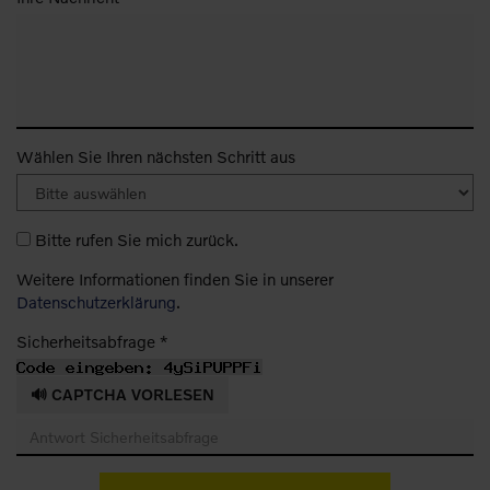
Wählen Sie Ihren nächsten Schritt aus
Bitte rufen Sie mich zurück.
Weitere Informationen finden Sie in unserer
Datenschutzerklärung
.
Sicherheitsabfrage *
🔊 CAPTCHA VORLESEN