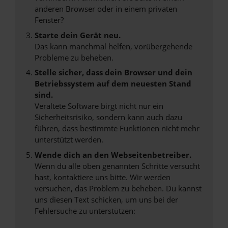
anderen Browser oder in einem privaten
Fenster?
Starte dein Gerät neu.
Das kann manchmal helfen, vorübergehende
Probleme zu beheben.
Stelle sicher, dass dein Browser und dein
Betriebssystem auf dem neuesten Stand
sind.
Veraltete Software birgt nicht nur ein
Sicherheitsrisiko, sondern kann auch dazu
führen, dass bestimmte Funktionen nicht mehr
unterstützt werden.
Wende dich an den Webseitenbetreiber.
Wenn du alle oben genannten Schritte versucht
hast, kontaktiere uns bitte. Wir werden
versuchen, das Problem zu beheben. Du kannst
uns diesen Text schicken, um uns bei der
Fehlersuche zu unterstützen: