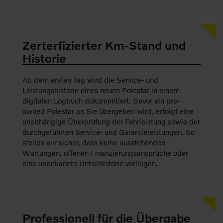
Zerterfizierter Km-Stand und
Historie
Ab dem ersten Tag wird die Service- und
Leistungshistorie eines neuen Polestar in einem
digitalen Logbuch dokumentiert. Bevor ein pre-
owned Polestar an Sie übergeben wird, erfolgt eine
unabhängige Überprüfung der Fahrleistung sowie der
durchgeführten Service- und Garantieleistungen. So
stellen wir sicher, dass keine ausstehenden
Wartungen, offenen Finanzierungsansprüche oder
eine unbekannte Unfallhistorie vorliegen.
Professionell für die Übergabe