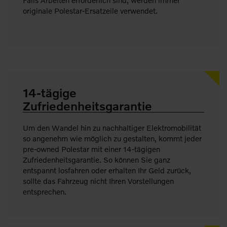
originale Polestar-Ersatzeile verwendet.
14-tägige
Zufriedenheitsgarantie
Um den Wandel hin zu nachhaltiger Elektromobilität
so angenehm wie möglich zu gestalten, kommt jeder
pre-owned Polestar mit einer 14-tägigen
Zufriedenheitsgarantie. So können Sie ganz
entspannt losfahren oder erhalten Ihr Geld zurück,
sollte das Fahrzeug nicht Ihren Vorstellungen
entsprechen.