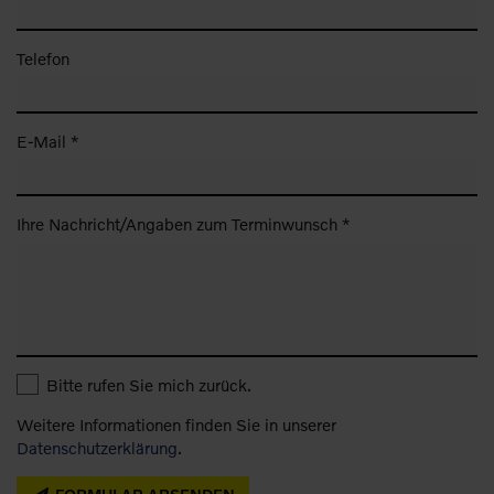
Telefon
E-Mail *
Ihre Nachricht/Angaben zum Terminwunsch *
Bitte rufen Sie mich zurück.
Weitere Informationen finden Sie in unserer
Datenschutzerklärung
.