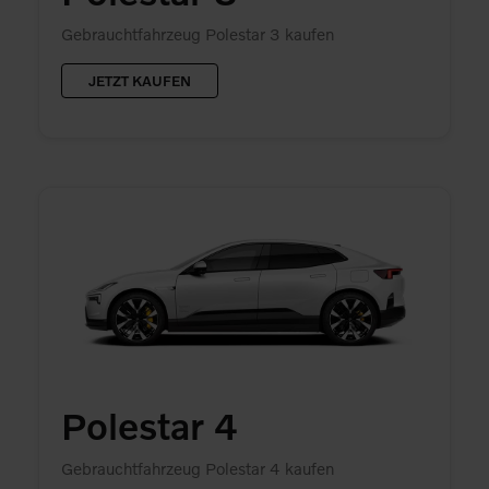
Gebrauchtfahrzeug Polestar 3 kaufen
JETZT KAUFEN
Polestar 4
Gebrauchtfahrzeug Polestar 4 kaufen