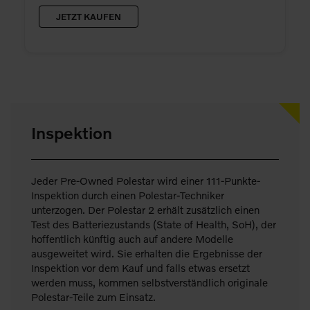
JETZT KAUFEN
Inspektion
Jeder Pre-Owned Polestar wird einer 111-Punkte-
Inspektion durch einen Polestar-Techniker
unterzogen. Der Polestar 2 erhält zusätzlich einen
Test des Batteriezustands (State of Health, SoH), der
hoffentlich künftig auch auf andere Modelle
ausgeweitet wird. Sie erhalten die Ergebnisse der
Inspektion vor dem Kauf und falls etwas ersetzt
werden muss, kommen selbstverständlich originale
Polestar-Teile zum Einsatz.