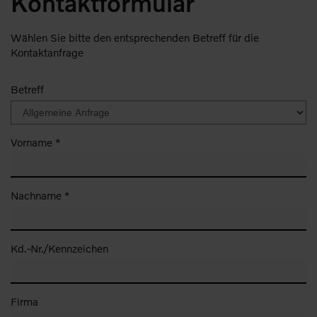
Kontaktformular
Wählen Sie bitte den entsprechenden Betreff für die
Kontaktanfrage
Betreff
Vorname *
Nachname *
Kd.-Nr./Kennzeichen
Firma