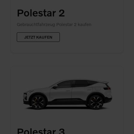
Polestar 2
Gebrauchtfahrzeug Polestar 2 kaufen
JETZT KAUFEN
Polestar 3