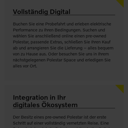
Vollständig Digital
Buchen Sie eine Probefahrt und erleben elektrische
Performance zu Ihren Bedingungen. Suchen und
wählen Sie anschließend online einen pre-owned
Polestar, passende Extras, schließen Sie Ihren Kauf
ab und arrangieren Sie die Lieferung – alles bequem
von zu Hause aus. Oder besuchen Sie uns in Ihrem
nächstgelegenen Polestar Space und erledigen Sie
alles vor Ort.
Integration in Ihr
digitales Ökosystem
Der Besitz eines pre-owned Polestar ist der erste
Schritt auf einer vollständig vernetzten Reise. Eine