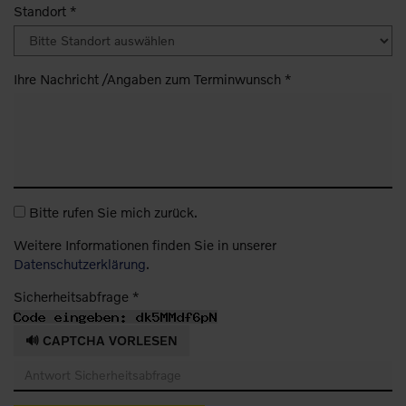
Standort *
Ihre Nachricht /Angaben zum Terminwunsch *
Bitte rufen Sie mich zurück.
Weitere Informationen finden Sie in unserer
Datenschutzerklärung
.
Sicherheitsabfrage *
🔊 CAPTCHA VORLESEN