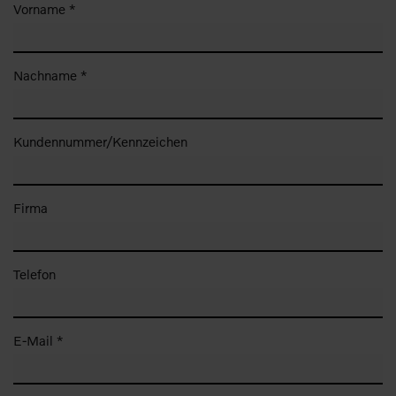
Vorname *
Nachname *
Kundennummer/Kennzeichen
Firma
Telefon
E-Mail *