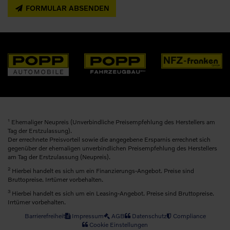
FORMULAR ABSENDEN
1
Ehemaliger Neupreis (Unverbindliche Preisempfehlung des Herstellers am
Tag der Erstzulassung).
Der errechnete Preisvorteil sowie die angegebene Ersparnis errechnet sich
gegenüber der ehemaligen unverbindlichen Preisempfehlung des Herstellers
am Tag der Erstzulassung (Neupreis).
2
Hierbei handelt es sich um ein Finanzierungs-Angebot. Preise sind
Bruttopreise. Irrtümer vorbehalten.
3
Hierbei handelt es sich um ein Leasing-Angebot. Preise sind Bruttopreise.
Irrtümer vorbehalten.
Barrierefreiheit
Impressum
AGB
Datenschutz
Compliance
Cookie Einstellungen