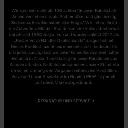
Wir sind seit mehr als 100 Jahren für unser Kundschaft
da und verstehen uns als Problemlöser und gleichzeitig
Servicepartner. Sie haben eine Frage? Wir liefern Ihnen
die Antworten. Mit der Traditionsmarke Volvo arbeiten wir
bereits seit 1980 zusammen und wurden zuletzt 2017 als
„Bester Volvo Händler Deutschlands“ ausgezeichnet.
Dieses Prädikat macht uns einerseits stolz, bedeutet für
uns jedoch auch, dass wir unser hohes Servicelevel halten
und auch in Zukunft erstklassig für unser Kundinnen und
Kunden arbeiten. Natürlich entsprechen unsere Standorte
im vollen Umfang den Vorgaben seitens des Herstellers
Volvo und unser Know-how im Bereich PKW ist perfekt
auf diese Marke abgestimmt.
REPARATUR UND SERVICE