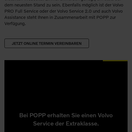
dem neuesten Stand zu sein. Ebenfalls möglich ist der Volvo
PRO Full Service oder der Volvo Service 2.0 und auch Volvo
Assistance steht Ihnen in Zusammenarbeit mit POPP zur
Verfügung.
JETZT ONLINE TERMIN VEREINBAREN
Bei POPP erhalten Sie einen Volvo
Service der Extraklasse.