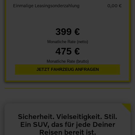
Einmalige Leasingsonderzahlung
0,00 €
399 €
Monatliche Rate (netto)
475 €
Monatliche Rate (brutto)
JETZT FAHRZEUG ANFRAGEN
Sicherheit. Vielseitigkeit. Stil.
Ein SUV, das für jede Deiner
Reisen bereit ist.