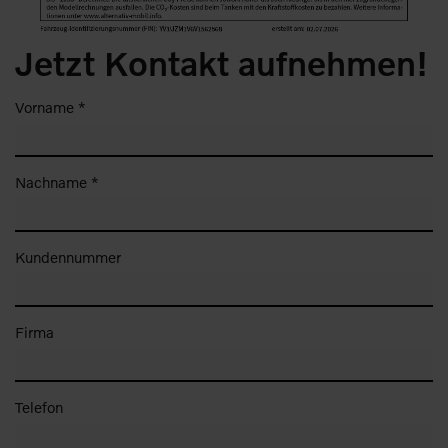
Jetzt Kontakt aufnehmen!
Vorname *
Nachname *
Kundennummer
Firma
Telefon