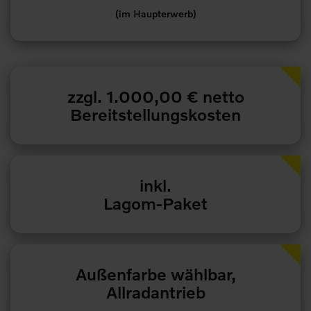
(im Haupterwerb)
zzgl. 1.000,00 € netto
Bereitstellungskosten
inkl.
Lagom-Paket
Außenfarbe wählbar,
Allradantrieb