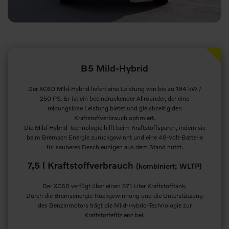
B5 Mild-Hybrid
Der XC60 Mild-Hybrid liefert eine Leistung von bis zu 184 kW /
250 PS. Er ist ein beeindruckender Allrounder, der eine
reibungslose Leistung bietet und gleichzeitig den
Kraftstoffverbrauch optimiert.
Die Mild-Hybrid-Technologie hilft beim Kraftstoffsparen, indem sie
beim Bremsen Energie zurückgewinnt und eine 48-Volt-Batterie
für sauberes Beschleunigen aus dem Stand nutzt.
7,5 l Kraftstoffverbrauch
(kombiniert; WLTP)
Der XC60 verfügt über einen 571 Liter Kraftstofftank.
Durch die Bremsenergie-Rückgewinnung und die Unterstützung
des Benzinmotors trägt die Mild-Hybrid-Technologie zur
Kraftstoffeffizienz bei.