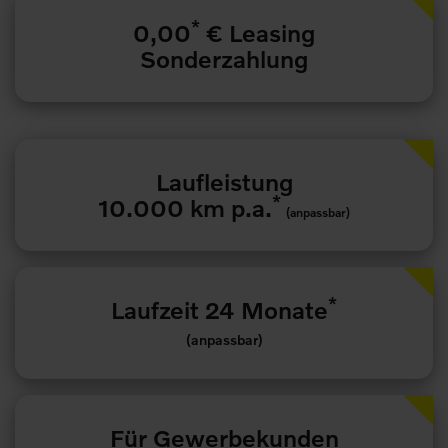
*
0,00
€ Leasing
Sonderzahlung
Laufleistung
*
10.000 km p.a.
(anpassbar)
*
Laufzeit 24 Monate
(anpassbar)
Für Gewerbekunden