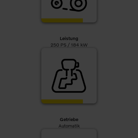
Leistung
250 PS / 184 kW
Getriebe
Automatik