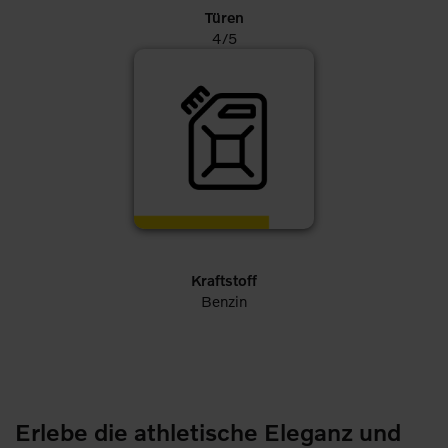
Türen
4/5
Kraftstoff
Benzin
Erlebe die athletische Eleganz und