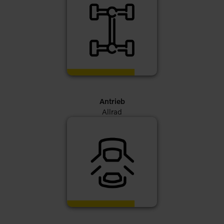
Antrieb
Allrad