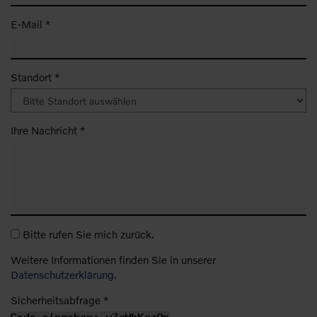
E-Mail *
Standort *
Ihre Nachricht *
Bitte rufen Sie mich zurück.
Weitere Informationen finden Sie in unserer
Datenschutzerklärung
.
Sicherheitsabfrage *