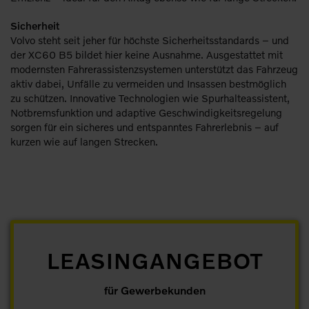
Sicherheit
Volvo steht seit jeher für höchste Sicherheitsstandards – und
der XC60 B5 bildet hier keine Ausnahme. Ausgestattet mit
modernsten Fahrerassistenzsystemen unterstützt das Fahrzeug
aktiv dabei, Unfälle zu vermeiden und Insassen bestmöglich
zu schützen. Innovative Technologien wie Spurhalteassistent,
Notbremsfunktion und adaptive Geschwindigkeitsregelung
sorgen für ein sicheres und entspanntes Fahrerlebnis – auf
kurzen wie auf langen Strecken.
LEASINGANGEBOT
für Gewerbekunden