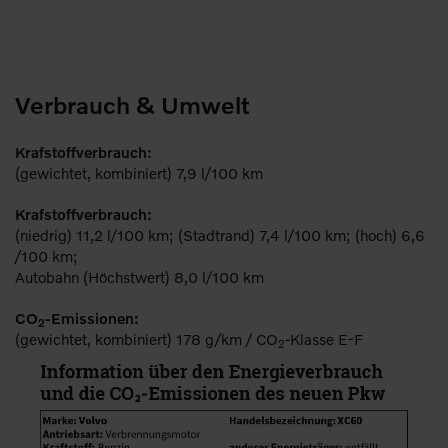
Verbrauch & Umwelt
Krafstoffverbrauch:
(gewichtet, kombiniert) 7,9 l/100 km
Krafstoffverbrauch:
(niedrig) 11,2 l/100 km; (Stadtrand) 7,4 l/100 km; (hoch) 6,6
/100 km;
Autobahn (Höchstwert) 8,0 l/100 km
CO
-Emissionen:
2
(gewichtet, kombiniert) 178 g/km / CO
-Klasse E-F
2