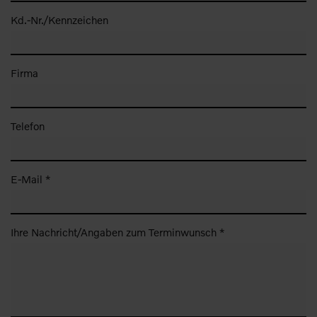
Kd.-Nr./Kennzeichen
Firma
Telefon
E-Mail *
Ihre Nachricht/Angaben zum Terminwunsch *