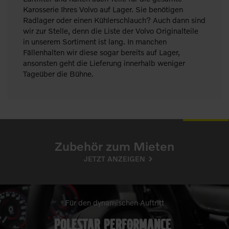
Karosserie Ihres Volvo auf Lager. Sie benötigen
Radlager oder einen Kühlerschlauch? Auch dann sind
wir zur Stelle, denn die Liste der Volvo Originalteile
in unserem Sortiment ist lang. In manchen
Fällenhalten wir diese sogar bereits auf Lager,
ansonsten geht die Lieferung innerhalb weniger
Tageüber die Bühne.
Zubehör zum Mieten
JETZT ANZEIGEN
Für den dynamischen Auftritt
polestar performance