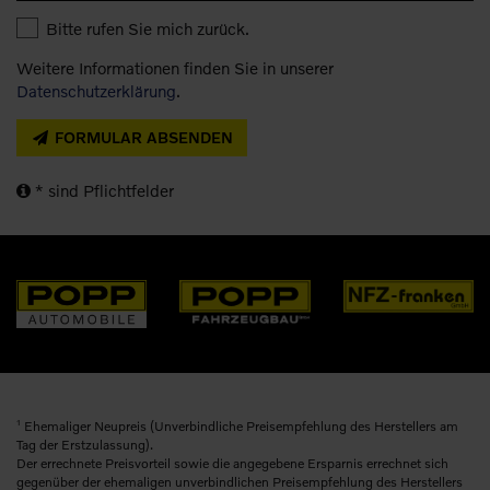
Bitte rufen Sie mich zurück.
Weitere Informationen finden Sie in unserer
Datenschutzerklärung
.
FORMULAR ABSENDEN
* sind Pflichtfelder
1
Ehemaliger Neupreis (Unverbindliche Preisempfehlung des Herstellers am
Tag der Erstzulassung).
Der errechnete Preisvorteil sowie die angegebene Ersparnis errechnet sich
gegenüber der ehemaligen unverbindlichen Preisempfehlung des Herstellers