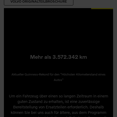
VOLVO ORIGINALTEILBROSCHÜRE
Mehr als 3.572.342 km
Aktueller Guinness-Rekord für den "Höchsten Kilometerstand eines
Autos"
Um ein Fahrzeug über einen so langen Zeitraum in einem
guten Zustand zu erhalten, ist eine zuverlässige
Bereitstellung von Ersatzteilen erforderlich. Deshalb
können Sie bei uns auch für ältere, aus dem Programm