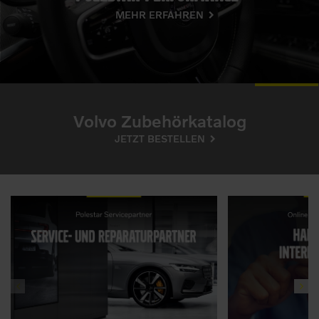
MEHR ERFAHREN
Volvo Zubehörkatalog
JETZT BESTELLEN