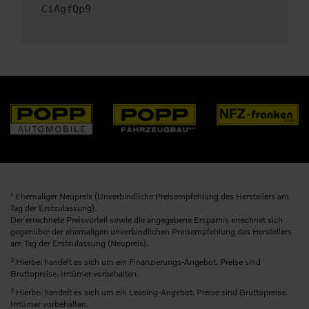
CiAgfQp9
1
Ehemaliger Neupreis (Unverbindliche Preisempfehlung des Herstellers am
Tag der Erstzulassung).
Der errechnete Preisvorteil sowie die angegebene Ersparnis errechnet sich
gegenüber der ehemaligen unverbindlichen Preisempfehlung des Herstellers
am Tag der Erstzulassung (Neupreis).
2
Hierbei handelt es sich um ein Finanzierungs-Angebot. Preise sind
Bruttopreise. Irrtümer vorbehalten.
3
Hierbei handelt es sich um ein Leasing-Angebot. Preise sind Bruttopreise.
Irrtümer vorbehalten.