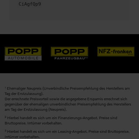
CiAgfQp9
1
Ehemaliger Neupreis (Unverbindliche Preisempfehlung des Herstellers am
Tag der Erstzulassung).
Der errechnete Preisvorteil sowie die angegebene Ersparnis errechnet sich
gegenüber der ehemaligen unverbindlichen Preisempfehlung des Herstellers
am Tag der Erstzulassung (Neupreis).
2
Hierbei handelt es sich um ein Finanzierungs-Angebot. Preise sind
Bruttopreise. Irrtümer vorbehalten.
3
Hierbei handelt es sich um ein Leasing-Angebot. Preise sind Bruttopreise.
Irrtümer vorbehalten.