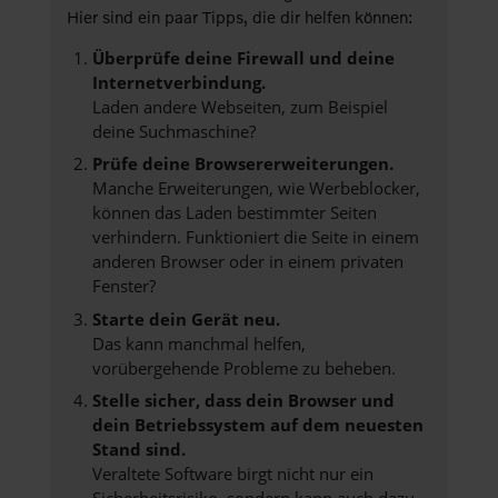
Hier sind ein paar Tipps, die dir helfen können:
Überprüfe deine Firewall und deine
Internetverbindung.
Laden andere Webseiten, zum Beispiel
deine Suchmaschine?
Prüfe deine Browsererweiterungen.
Manche Erweiterungen, wie Werbeblocker,
können das Laden bestimmter Seiten
verhindern. Funktioniert die Seite in einem
anderen Browser oder in einem privaten
Fenster?
Starte dein Gerät neu.
Das kann manchmal helfen,
vorübergehende Probleme zu beheben.
Stelle sicher, dass dein Browser und
dein Betriebssystem auf dem neuesten
Stand sind.
Veraltete Software birgt nicht nur ein