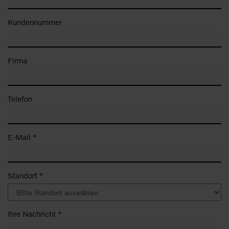
Kundennummer
Firma
Telefon
E-Mail *
Standort *
Ihre Nachricht *