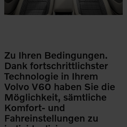
Zu Ihren Bedingungen.
Dank fortschrittlichster
Technologie in Ihrem
Volvo V60 haben Sie die
Möglichkeit, sämtliche
Komfort- und
Fahreinstellungen zu