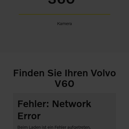
Kamera
Finden Sie Ihren Volvo
V60
Fehler: Network
Error
Beim Laden ist ein Fehler aufgetreten.