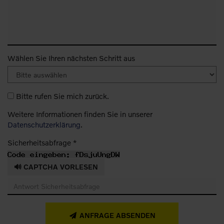
Wählen Sie Ihren nächsten Schritt aus
Bitte rufen Sie mich zurück.
Weitere Informationen finden Sie in unserer
Datenschutzerklärung
.
Sicherheitsabfrage *
🔊 CAPTCHA VORLESEN
ANFRAGE ABSENDEN