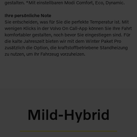
gestalten. *Mit einstellbaren Modi Comfort, Eco, Dynamic.
Ihre persönliche Note
Sie entscheiden, was für Sie die perfekte Temperatur ist. Mit
wenigen Klicks in der Volvo On Call-App können Sie Ihre Fahrt
komfortabler gestalten, noch bevor Sie eingestiegen sind. Für
die kalte Jahreszeit bieten wir mit dem Winter Paket Pro
zusätzlich die Option, die kraftstoffbetriebene Standheizung
zu nutzen, um Ihr Fahrzeug vorzuheizen.
Mild-Hybrid