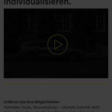
individualisieren.
Erfahren Sie Ihre Möglichkeiten
Fahrräder, Kajak, Skiausrüstung – Lifestyle-Zubehör stellt