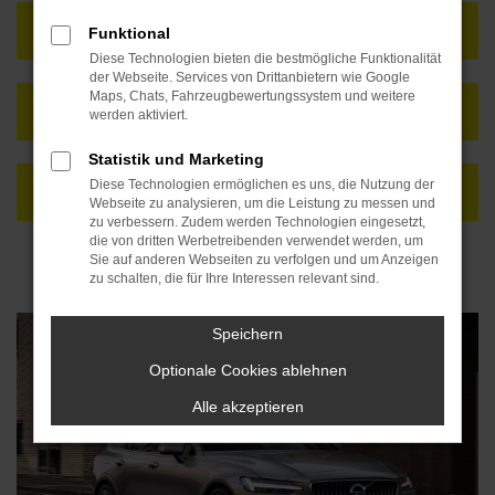
FAHRZEUG ANFRAGEN
Funktional
Diese Technologien bieten die bestmögliche Funktionalität
der Webseite. Services von Drittanbietern wie Google
Maps, Chats, Fahrzeugbewertungssystem und weitere
NEUWAGENKONFIGURATOR
werden aktiviert.
Statistik und Marketing
Diese Technologien ermöglichen es uns, die Nutzung der
FAHRZEUG ALS AUTO ABO
Webseite zu analysieren, um die Leistung zu messen und
zu verbessern. Zudem werden Technologien eingesetzt,
die von dritten Werbetreibenden verwendet werden, um
Sie auf anderen Webseiten zu verfolgen und um Anzeigen
zu schalten, die für Ihre Interessen relevant sind.
Speichern
Optionale Cookies ablehnen
Alle akzeptieren