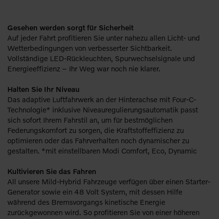
Gesehen werden sorgt für Sicherheit
Auf jeder Fahrt profitieren Sie unter nahezu allen Licht- und
Wetterbedingungen von verbesserter Sichtbarkeit.
Vollständige LED-Rückleuchten, Spurwechselsignale und
Energieeffizienz – Ihr Weg war noch nie klarer.
Halten Sie Ihr Niveau
Das adaptive Luftfahrwerk an der Hinterachse mit Four-C-
Technologie* inklusive Niveauregulierungsautomatik passt
sich sofort Ihrem Fahrstil an, um für bestmöglichen
Federungskomfort zu sorgen, die Kraftstoffeffizienz zu
optimieren oder das Fahrverhalten noch dynamischer zu
gestalten. *mit einstellbaren Modi Comfort, Eco, Dynamic
Kultivieren Sie das Fahren
All unsere Mild-Hybrid Fahrzeuge verfügen über einen Starter-
Generator sowie ein 48 Volt System, mit dessen Hilfe
während des Bremsvorgangs kinetische Energie
zurückgewonnen wird. So profitieren Sie von einer höheren