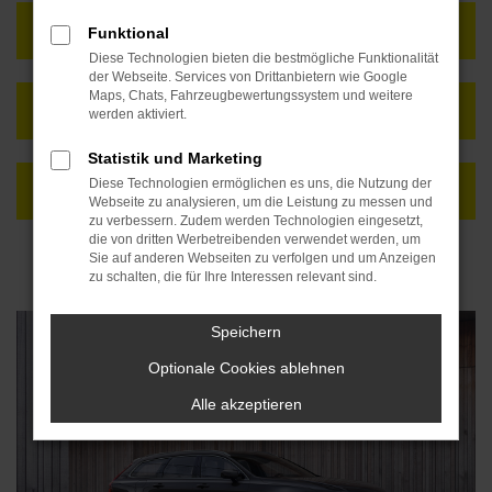
FAHRZEUG ANFRAGEN
Funktional
Diese Technologien bieten die bestmögliche Funktionalität
der Webseite. Services von Drittanbietern wie Google
Maps, Chats, Fahrzeugbewertungssystem und weitere
NEUWAGENKONFIGURATOR
werden aktiviert.
Statistik und Marketing
Diese Technologien ermöglichen es uns, die Nutzung der
FAHRZEUG ALS AUTO ABO
Webseite zu analysieren, um die Leistung zu messen und
zu verbessern. Zudem werden Technologien eingesetzt,
die von dritten Werbetreibenden verwendet werden, um
Sie auf anderen Webseiten zu verfolgen und um Anzeigen
zu schalten, die für Ihre Interessen relevant sind.
Speichern
Optionale Cookies ablehnen
Alle akzeptieren