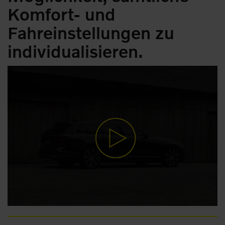
Komfort- und
Fahreinstellungen zu
individualisieren.