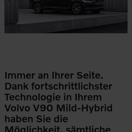
Immer an Ihrer Seite.
Dank fortschrittlichster
Technologie in Ihrem
Volvo V90 Mild-Hybrid
haben Sie die
Möglichkeit, sämtliche