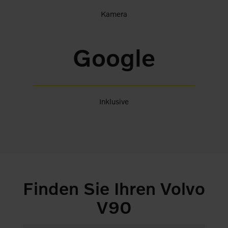
Kamera
Google
Inklusive
Finden Sie Ihren Volvo
V90