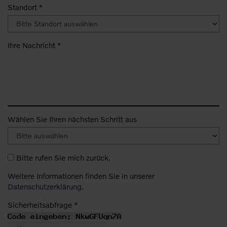
Standort *
Ihre Nachricht *
Wählen Sie Ihren nächsten Schritt aus
Bitte rufen Sie mich zurück.
Weitere Informationen finden Sie in unserer
Datenschutzerklärung
.
Sicherheitsabfrage *