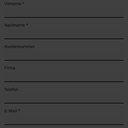
Vorname *
Nachname *
Kundennummer
Firma
Telefon
E-Mail *