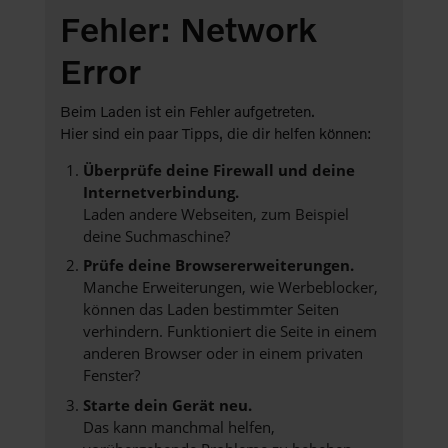
Fehler: Network
Error
Beim Laden ist ein Fehler aufgetreten.
Hier sind ein paar Tipps, die dir helfen können:
Überprüfe deine Firewall und deine
Internetverbindung.
Laden andere Webseiten, zum Beispiel
deine Suchmaschine?
Prüfe deine Browsererweiterungen.
Manche Erweiterungen, wie Werbeblocker,
können das Laden bestimmter Seiten
verhindern. Funktioniert die Seite in einem
anderen Browser oder in einem privaten
Fenster?
Starte dein Gerät neu.
Das kann manchmal helfen,