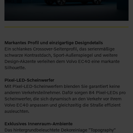
Markantes Profil und einzigartige Designdetails
Ein schlankes Crossover-Seitenprofil, das serienmäßige
schwarze Kontrastdach, Sport-Außenspiegel und weitere
Design-Akzente verleihen dem Volvo EC40 eine markante
Silhouette.
Pixel-LED-Scheinwerfer
Mit Pixel-LED-Scheinwerfern blenden Sie garantiert keine
anderen Verkehrsteilnehmer. Dafür sorgen 84 Pixel-LEDs pro
Scheinwerfer, die sich dynamisch an den Verkehr vor Ihrem
Volvo EC40 anpassen und gleichzeitig die Straße effizient
ausleuchten.
Exklusives Innenraum-Ambiente
Das hintergrundbeleuchtete Dekoreinlage "Topography"