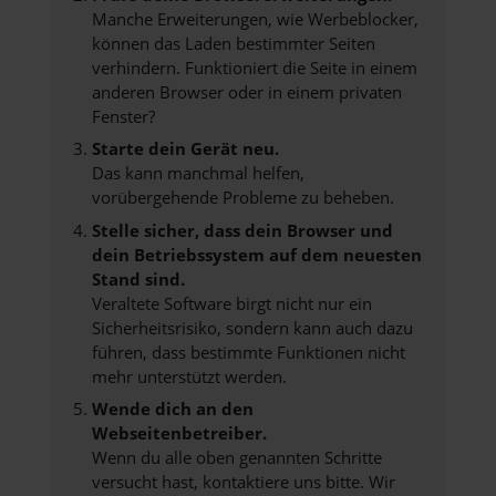
Manche Erweiterungen, wie Werbeblocker,
können das Laden bestimmter Seiten
verhindern. Funktioniert die Seite in einem
anderen Browser oder in einem privaten
Fenster?
Starte dein Gerät neu.
Das kann manchmal helfen,
vorübergehende Probleme zu beheben.
Stelle sicher, dass dein Browser und
dein Betriebssystem auf dem neuesten
Stand sind.
Veraltete Software birgt nicht nur ein
Sicherheitsrisiko, sondern kann auch dazu
führen, dass bestimmte Funktionen nicht
mehr unterstützt werden.
Wende dich an den
Webseitenbetreiber.
Wenn du alle oben genannten Schritte
versucht hast, kontaktiere uns bitte. Wir