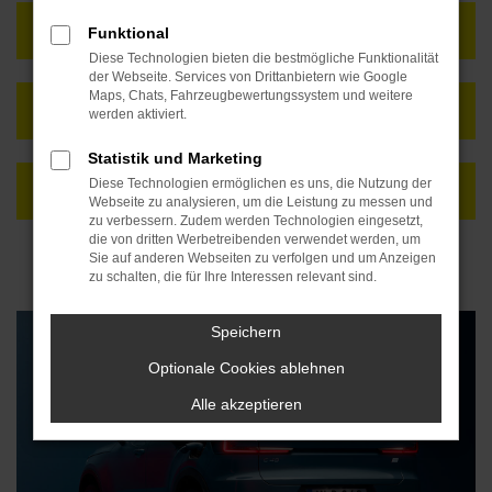
FAHRZEUG ANFRAGEN
Funktional
Diese Technologien bieten die bestmögliche Funktionalität
der Webseite. Services von Drittanbietern wie Google
Maps, Chats, Fahrzeugbewertungssystem und weitere
NEUWAGENKONFIGURATOR
werden aktiviert.
Statistik und Marketing
Diese Technologien ermöglichen es uns, die Nutzung der
FAHRZEUG ALS AUTO ABO
Webseite zu analysieren, um die Leistung zu messen und
zu verbessern. Zudem werden Technologien eingesetzt,
die von dritten Werbetreibenden verwendet werden, um
Sie auf anderen Webseiten zu verfolgen und um Anzeigen
zu schalten, die für Ihre Interessen relevant sind.
Speichern
Optionale Cookies ablehnen
Alle akzeptieren