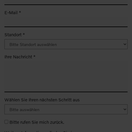
E-Mail *
Standort *
Ihre Nachricht *
Wählen Sie Ihren nächsten Schritt aus
Bitte rufen Sie mich zurück.