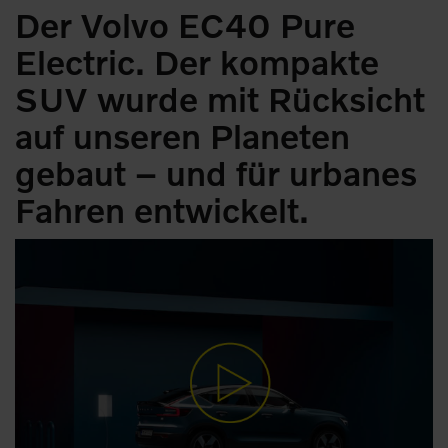
Der Volvo EC40 Pure
Electric. Der kompakte
SUV wurde mit Rücksicht
auf unseren Planeten
gebaut – und für urbanes
Fahren entwickelt.