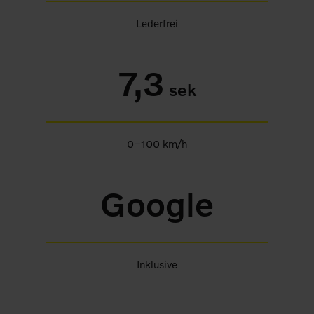
Lederfrei
7,3
sek
0–100 km/h
Google
Inklusive