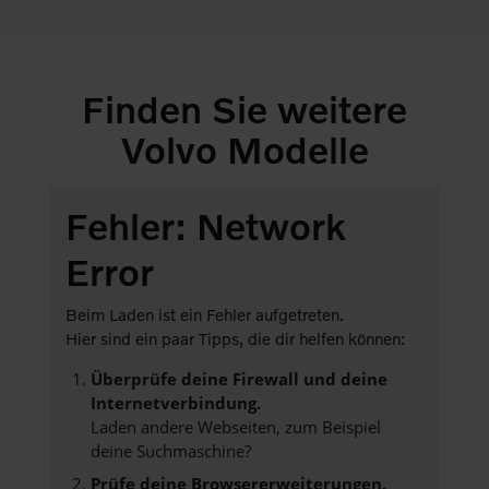
Finden Sie weitere
Volvo Modelle
Fehler: Network
Error
Beim Laden ist ein Fehler aufgetreten.
Hier sind ein paar Tipps, die dir helfen können:
Überprüfe deine Firewall und deine
Internetverbindung.
Laden andere Webseiten, zum Beispiel
deine Suchmaschine?
Prüfe deine Browsererweiterungen.