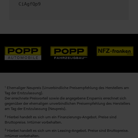
CiAgfQp9
1
Ehemaliger Neupreis (Unverbindliche Preisempfehlung des Herstellers am
Tag der Erstzulassung).
Der errechnete Preisvorteil sowie die angegebene Ersparnis errechnet sich
gegenüber der ehemaligen unverbindlichen Preisempfehlung des Herstellers
am Tag der Erstzulassung (Neupreis).
2
Hierbei handelt es sich um ein Finanzierungs-Angebot. Preise sind
Bruttopreise. Irrtümer vorbehalten.
3
Hierbei handelt es sich um ein Leasing-Angebot. Preise sind Bruttopreise.
Irrtümer vorbehalten.