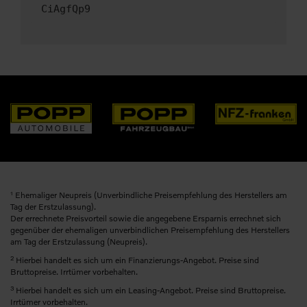
CiAgfQp9
1
Ehemaliger Neupreis (Unverbindliche Preisempfehlung des Herstellers am
Tag der Erstzulassung).
Der errechnete Preisvorteil sowie die angegebene Ersparnis errechnet sich
gegenüber der ehemaligen unverbindlichen Preisempfehlung des Herstellers
am Tag der Erstzulassung (Neupreis).
2
Hierbei handelt es sich um ein Finanzierungs-Angebot. Preise sind
Bruttopreise. Irrtümer vorbehalten.
3
Hierbei handelt es sich um ein Leasing-Angebot. Preise sind Bruttopreise.
Irrtümer vorbehalten.