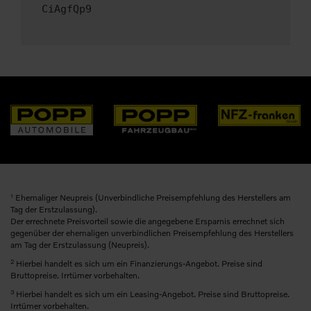
CiAgfQp9
1
Ehemaliger Neupreis (Unverbindliche Preisempfehlung des Herstellers am
Tag der Erstzulassung).
Der errechnete Preisvorteil sowie die angegebene Ersparnis errechnet sich
gegenüber der ehemaligen unverbindlichen Preisempfehlung des Herstellers
am Tag der Erstzulassung (Neupreis).
2
Hierbei handelt es sich um ein Finanzierungs-Angebot. Preise sind
Bruttopreise. Irrtümer vorbehalten.
3
Hierbei handelt es sich um ein Leasing-Angebot. Preise sind Bruttopreise.
Irrtümer vorbehalten.