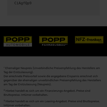
CiAgfQp9
1
Ehemaliger Neupreis (Unverbindliche Preisempfehlung des Herstellers am
Tag der Erstzulassung).
Der errechnete Preisvorteil sowie die angegebene Ersparnis errechnet sich
gegenüber der ehemaligen unverbindlichen Preisempfehlung des Herstellers
am Tag der Erstzulassung (Neupreis).
2
Hierbei handelt es sich um ein Finanzierungs-Angebot. Preise sind
Bruttopreise. Irrtümer vorbehalten.
3
Hierbei handelt es sich um ein Leasing-Angebot. Preise sind Bruttopreise.
Irrtümer vorbehalten.