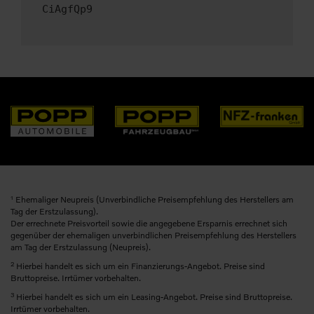
CiAgfQp9
1
Ehemaliger Neupreis (Unverbindliche Preisempfehlung des Herstellers am
Tag der Erstzulassung).
Der errechnete Preisvorteil sowie die angegebene Ersparnis errechnet sich
gegenüber der ehemaligen unverbindlichen Preisempfehlung des Herstellers
am Tag der Erstzulassung (Neupreis).
2
Hierbei handelt es sich um ein Finanzierungs-Angebot. Preise sind
Bruttopreise. Irrtümer vorbehalten.
3
Hierbei handelt es sich um ein Leasing-Angebot. Preise sind Bruttopreise.
Irrtümer vorbehalten.