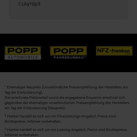
CiAgfQp9
1
Ehemaliger Neupreis (Unverbindliche Preisempfehlung des Herstellers am
Tag der Erstzulassung).
Der errechnete Preisvorteil sowie die angegebene Ersparnis errechnet sich
gegenüber der ehemaligen unverbindlichen Preisempfehlung des Herstellers
am Tag der Erstzulassung (Neupreis).
2
Hierbei handelt es sich um ein Finanzierungs-Angebot. Preise sind
Bruttopreise. Irrtümer vorbehalten.
3
Hierbei handelt es sich um ein Leasing-Angebot. Preise sind Bruttopreise.
Irrtümer vorbehalten.