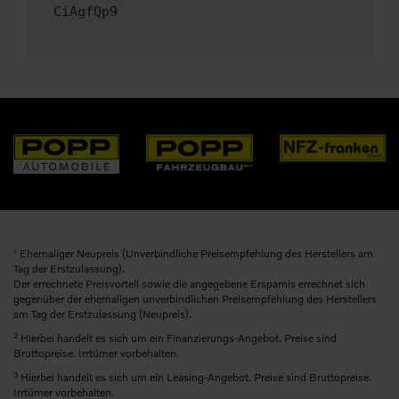
CiAgfQp9
1
Ehemaliger Neupreis (Unverbindliche Preisempfehlung des Herstellers am
Tag der Erstzulassung).
Der errechnete Preisvorteil sowie die angegebene Ersparnis errechnet sich
gegenüber der ehemaligen unverbindlichen Preisempfehlung des Herstellers
am Tag der Erstzulassung (Neupreis).
2
Hierbei handelt es sich um ein Finanzierungs-Angebot. Preise sind
Bruttopreise. Irrtümer vorbehalten.
3
Hierbei handelt es sich um ein Leasing-Angebot. Preise sind Bruttopreise.
Irrtümer vorbehalten.