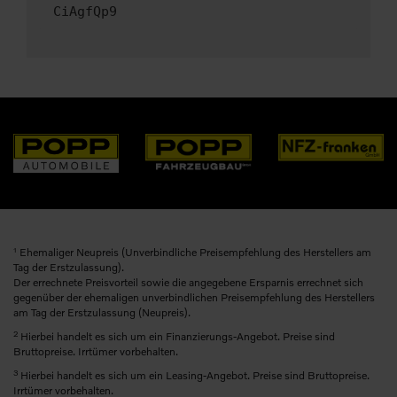
CiAgfQp9
1
Ehemaliger Neupreis (Unverbindliche Preisempfehlung des Herstellers am
Tag der Erstzulassung).
Der errechnete Preisvorteil sowie die angegebene Ersparnis errechnet sich
gegenüber der ehemaligen unverbindlichen Preisempfehlung des Herstellers
am Tag der Erstzulassung (Neupreis).
2
Hierbei handelt es sich um ein Finanzierungs-Angebot. Preise sind
Bruttopreise. Irrtümer vorbehalten.
3
Hierbei handelt es sich um ein Leasing-Angebot. Preise sind Bruttopreise.
Irrtümer vorbehalten.