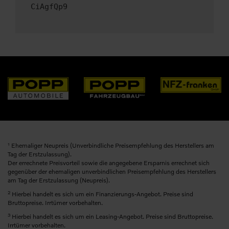
CiAgfQp9
1
Ehemaliger Neupreis (Unverbindliche Preisempfehlung des Herstellers am
Tag der Erstzulassung).
Der errechnete Preisvorteil sowie die angegebene Ersparnis errechnet sich
gegenüber der ehemaligen unverbindlichen Preisempfehlung des Herstellers
am Tag der Erstzulassung (Neupreis).
2
Hierbei handelt es sich um ein Finanzierungs-Angebot. Preise sind
Bruttopreise. Irrtümer vorbehalten.
3
Hierbei handelt es sich um ein Leasing-Angebot. Preise sind Bruttopreise.
Irrtümer vorbehalten.