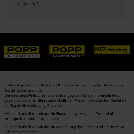
CiAgfQp9
1
Ehemaliger Neupreis (Unverbindliche Preisempfehlung des Herstellers am
Tag der Erstzulassung).
Der errechnete Preisvorteil sowie die angegebene Ersparnis errechnet sich
gegenüber der ehemaligen unverbindlichen Preisempfehlung des Herstellers
am Tag der Erstzulassung (Neupreis).
2
Hierbei handelt es sich um ein Finanzierungs-Angebot. Preise sind
Bruttopreise. Irrtümer vorbehalten.
3
Hierbei handelt es sich um ein Leasing-Angebot. Preise sind Bruttopreise.
Irrtümer vorbehalten.