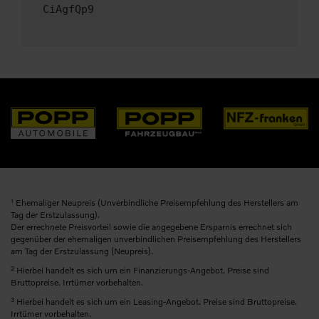
CiAgfQp9
1
Ehemaliger Neupreis (Unverbindliche Preisempfehlung des Herstellers am
Tag der Erstzulassung).
Der errechnete Preisvorteil sowie die angegebene Ersparnis errechnet sich
gegenüber der ehemaligen unverbindlichen Preisempfehlung des Herstellers
am Tag der Erstzulassung (Neupreis).
2
Hierbei handelt es sich um ein Finanzierungs-Angebot. Preise sind
Bruttopreise. Irrtümer vorbehalten.
3
Hierbei handelt es sich um ein Leasing-Angebot. Preise sind Bruttopreise.
Irrtümer vorbehalten.