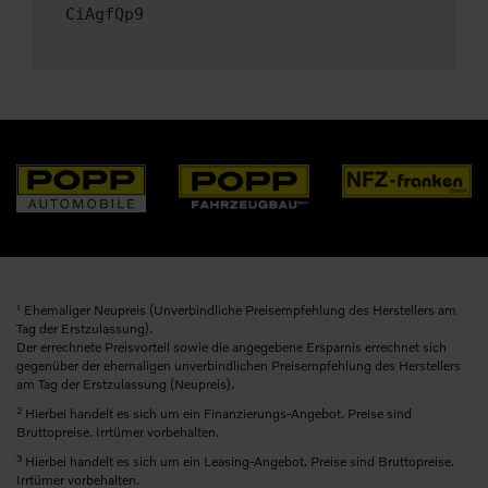
CiAgfQp9
1
Ehemaliger Neupreis (Unverbindliche Preisempfehlung des Herstellers am
Tag der Erstzulassung).
Der errechnete Preisvorteil sowie die angegebene Ersparnis errechnet sich
gegenüber der ehemaligen unverbindlichen Preisempfehlung des Herstellers
am Tag der Erstzulassung (Neupreis).
2
Hierbei handelt es sich um ein Finanzierungs-Angebot. Preise sind
Bruttopreise. Irrtümer vorbehalten.
3
Hierbei handelt es sich um ein Leasing-Angebot. Preise sind Bruttopreise.
Irrtümer vorbehalten.