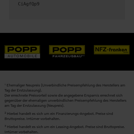
CiAgfQp9
1
Ehemaliger Neupreis (Unverbindliche Preisempfehlung des Herstellers am
Tag der Erstzulassung).
Der errechnete Preisvorteil sowie die angegebene Ersparnis errechnet sich
gegenüber der ehemaligen unverbindlichen Preisempfehlung des Herstellers
am Tag der Erstzulassung (Neupreis).
2
Hierbei handelt es sich um ein Finanzierungs-Angebot. Preise sind
Bruttopreise. Irrtümer vorbehalten.
3
Hierbei handelt es sich um ein Leasing-Angebot. Preise sind Bruttopreise.
Irrtümer vorbehalten.