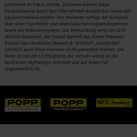
Sicherheit im Fokus stünde. Zustande kommt diese
beispielsweise durch den Toter-Winkel-Assistenten sowie den
Spurwechselassistenten. Des Weiteren verfügt der Schwede
über einen Spurhalter und einen Geschwindigkeitsbegrenzer
sowie ein Notbremssystem. Die Beleuchtung wird mit LED-
Technik konzipiert, der Sound stammt aus einem Premium-
System des Herstellers Bowers & Wilkins®. Zuletzt darf
natürlich auch Thors Hammer nicht unerwähnt bleiben. Die
Rede ist von der Lichtsignatur, die sich ein wenig an der
nordischen Mythologie orientiert und auf jeden Fall
ungewöhnlich ist.