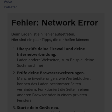
Volvo
Polestar
Fehler: Network Error
Beim Laden ist ein Fehler aufgetreten.
Hier sind ein paar Tipps, die dir helfen können:
Überprüfe deine Firewall und deine
Internetverbindung.
Laden andere Webseiten, zum Beispiel deine
Suchmaschine?
Prüfe deine Browsererweiterungen.
Manche Erweiterungen, wie Werbeblocker,
können das Laden bestimmter Seiten
verhindern. Funktioniert die Seite in einem
anderen Browser oder in einem privaten
Fenster?
Starte dein Gerät neu.