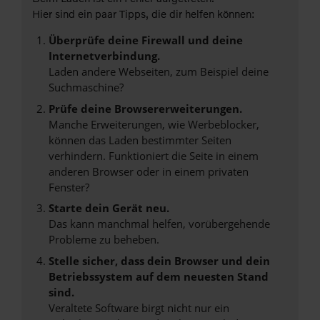
Hier sind ein paar Tipps, die dir helfen können:
Überprüfe deine Firewall und deine
Internetverbindung.
Laden andere Webseiten, zum Beispiel deine
Suchmaschine?
Prüfe deine Browsererweiterungen.
Manche Erweiterungen, wie Werbeblocker,
können das Laden bestimmter Seiten
verhindern. Funktioniert die Seite in einem
anderen Browser oder in einem privaten
Fenster?
Starte dein Gerät neu.
Das kann manchmal helfen, vorübergehende
Probleme zu beheben.
Stelle sicher, dass dein Browser und dein
Betriebssystem auf dem neuesten Stand
sind.
Veraltete Software birgt nicht nur ein