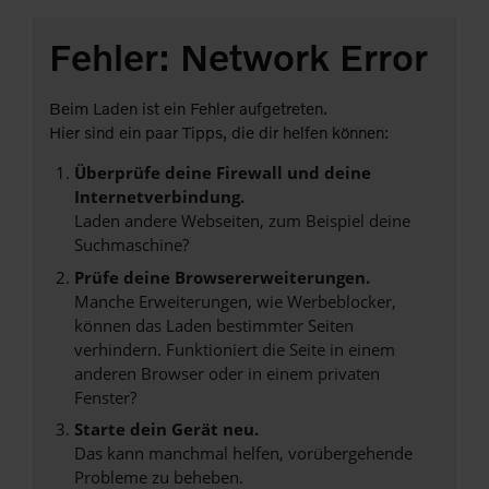
Fehler: Network Error
Beim Laden ist ein Fehler aufgetreten.
Hier sind ein paar Tipps, die dir helfen können:
Überprüfe deine Firewall und deine
Internetverbindung.
Laden andere Webseiten, zum Beispiel deine
Suchmaschine?
Prüfe deine Browsererweiterungen.
Manche Erweiterungen, wie Werbeblocker,
können das Laden bestimmter Seiten
verhindern. Funktioniert die Seite in einem
anderen Browser oder in einem privaten
Fenster?
Starte dein Gerät neu.
Das kann manchmal helfen, vorübergehende
Probleme zu beheben.