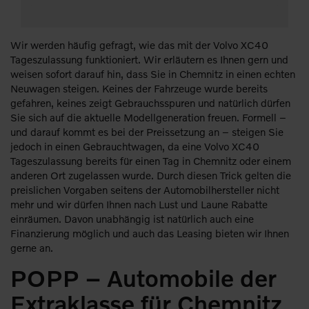
Wir werden häufig gefragt, wie das mit der Volvo XC40
Tageszulassung funktioniert. Wir erläutern es Ihnen gern und
weisen sofort darauf hin, dass Sie in Chemnitz in einen echten
Neuwagen steigen. Keines der Fahrzeuge wurde bereits
gefahren, keines zeigt Gebrauchsspuren und natürlich dürfen
Sie sich auf die aktuelle Modellgeneration freuen. Formell –
und darauf kommt es bei der Preissetzung an – steigen Sie
jedoch in einen Gebrauchtwagen, da eine Volvo XC40
Tageszulassung bereits für einen Tag in Chemnitz oder einem
anderen Ort zugelassen wurde. Durch diesen Trick gelten die
preislichen Vorgaben seitens der Automobilhersteller nicht
mehr und wir dürfen Ihnen nach Lust und Laune Rabatte
einräumen. Davon unabhängig ist natürlich auch eine
Finanzierung möglich und auch das Leasing bieten wir Ihnen
gerne an.
POPP – Automobile der
Extraklasse für Chemnitz