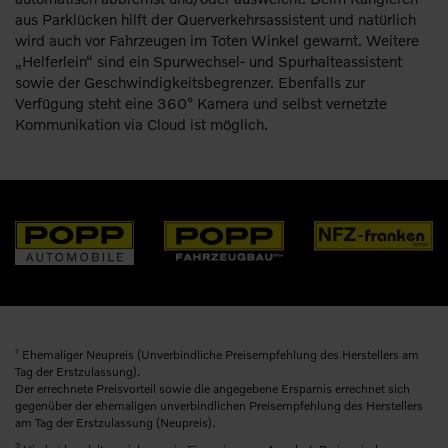
aus Parklücken hilft der Querverkehrsassistent und natürlich
wird auch vor Fahrzeugen im Toten Winkel gewarnt. Weitere
„Helferlein“ sind ein Spurwechsel- und Spurhalteassistent
sowie der Geschwindigkeitsbegrenzer. Ebenfalls zur
Verfügung steht eine 360° Kamera und selbst vernetzte
Kommunikation via Cloud ist möglich.
1
Ehemaliger Neupreis (Unverbindliche Preisempfehlung des Herstellers am
Tag der Erstzulassung).
Der errechnete Preisvorteil sowie die angegebene Ersparnis errechnet sich
gegenüber der ehemaligen unverbindlichen Preisempfehlung des Herstellers
am Tag der Erstzulassung (Neupreis).
2