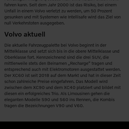
fahren kann. Seit dem Jahr 2000 ist das Risiko, bei einem
Unfall in einem Volvo verletzt zu werden, um 50 Prozent
gesunken und mit Systemen wie Intellisafe wird das Ziel von
null Verkehrstoten ausgegeben.
Volvo aktuell
Die aktuelle Fahrzeugpalette bei Volvo beginnt in der
Mittelklasse und setzt sich bis in die obere Mittelklasse und
Oberklasse fort. Kennzeichnend sind die drei SUV, die
mittlerweile stets den Beinamen „Recharge“ tragen und
entsprechend auch mit Elektromotoren ausgestattet werden.
Der XC60 ist seit 2018 auf dem Markt und hat in dieser Zeit
schon zahlreiche Preise eingefahren. Das Modell wird
zwischen dem XC90 und dem XC40 platziert und bildet mit
diesen ein erfolgreiches Trio. Als Limousinen gehen die
eleganten Modelle S90 und S60 ins Rennen, die Kombis
tragen die Bezeichnungen V90 und V60.