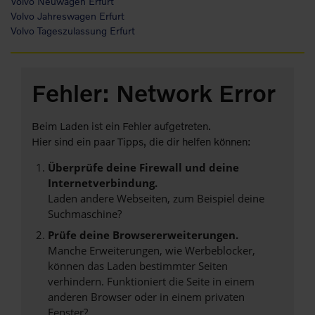
Volvo Neuwagen Erfurt
Volvo Jahreswagen Erfurt
Volvo Tageszulassung Erfurt
Fehler: Network Error
Beim Laden ist ein Fehler aufgetreten.
Hier sind ein paar Tipps, die dir helfen können:
Überprüfe deine Firewall und deine
Internetverbindung.
Laden andere Webseiten, zum Beispiel deine
Suchmaschine?
Prüfe deine Browsererweiterungen.
Manche Erweiterungen, wie Werbeblocker,
können das Laden bestimmter Seiten
verhindern. Funktioniert die Seite in einem
anderen Browser oder in einem privaten
Fenster?