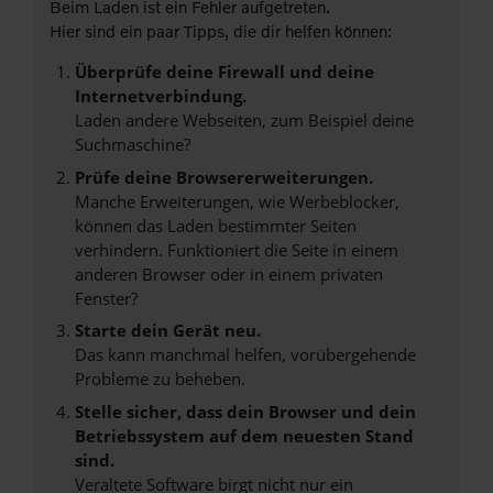
Beim Laden ist ein Fehler aufgetreten.
Hier sind ein paar Tipps, die dir helfen können:
Überprüfe deine Firewall und deine
Internetverbindung.
Laden andere Webseiten, zum Beispiel deine
Suchmaschine?
Prüfe deine Browsererweiterungen.
Manche Erweiterungen, wie Werbeblocker,
können das Laden bestimmter Seiten
verhindern. Funktioniert die Seite in einem
anderen Browser oder in einem privaten
Fenster?
Starte dein Gerät neu.
Das kann manchmal helfen, vorübergehende
Probleme zu beheben.
Stelle sicher, dass dein Browser und dein
Betriebssystem auf dem neuesten Stand
sind.
Veraltete Software birgt nicht nur ein