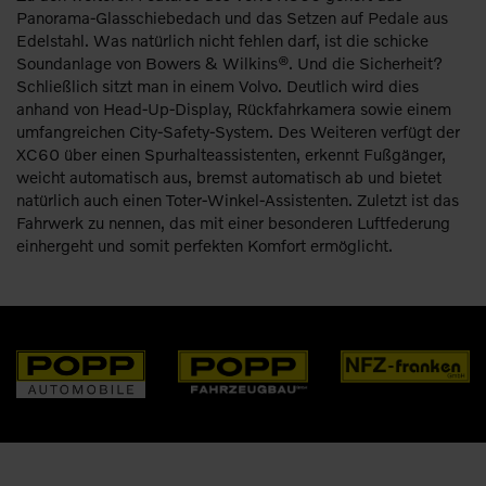
Panorama-Glasschiebedach und das Setzen auf Pedale aus
Edelstahl. Was natürlich nicht fehlen darf, ist die schicke
Soundanlage von Bowers & Wilkins®. Und die Sicherheit?
Schließlich sitzt man in einem Volvo. Deutlich wird dies
anhand von Head-Up-Display, Rückfahrkamera sowie einem
umfangreichen City-Safety-System. Des Weiteren verfügt der
XC60 über einen Spurhalteassistenten, erkennt Fußgänger,
weicht automatisch aus, bremst automatisch ab und bietet
natürlich auch einen Toter-Winkel-Assistenten. Zuletzt ist das
Fahrwerk zu nennen, das mit einer besonderen Luftfederung
einhergeht und somit perfekten Komfort ermöglicht.