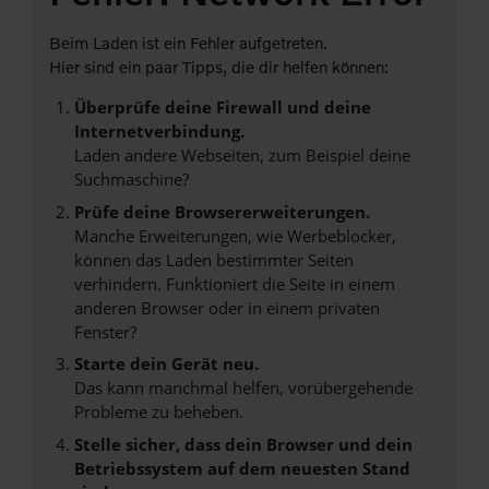
Beim Laden ist ein Fehler aufgetreten.
Hier sind ein paar Tipps, die dir helfen können:
Überprüfe deine Firewall und deine
Internetverbindung.
Laden andere Webseiten, zum Beispiel deine
Suchmaschine?
Prüfe deine Browsererweiterungen.
Manche Erweiterungen, wie Werbeblocker,
können das Laden bestimmter Seiten
verhindern. Funktioniert die Seite in einem
anderen Browser oder in einem privaten
Fenster?
Starte dein Gerät neu.
Das kann manchmal helfen, vorübergehende
Probleme zu beheben.
Stelle sicher, dass dein Browser und dein
Betriebssystem auf dem neuesten Stand