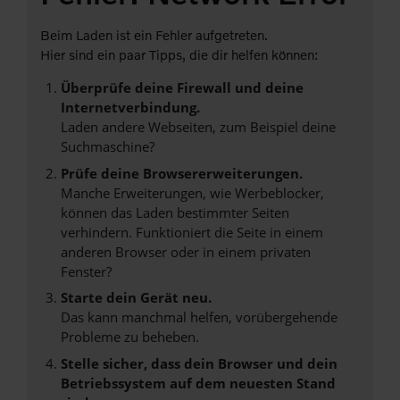
Beim Laden ist ein Fehler aufgetreten.
Hier sind ein paar Tipps, die dir helfen können:
Überprüfe deine Firewall und deine
Internetverbindung.
Laden andere Webseiten, zum Beispiel deine
Suchmaschine?
Prüfe deine Browsererweiterungen.
Manche Erweiterungen, wie Werbeblocker,
können das Laden bestimmter Seiten
verhindern. Funktioniert die Seite in einem
anderen Browser oder in einem privaten
Fenster?
Starte dein Gerät neu.
Das kann manchmal helfen, vorübergehende
Probleme zu beheben.
Stelle sicher, dass dein Browser und dein
Betriebssystem auf dem neuesten Stand