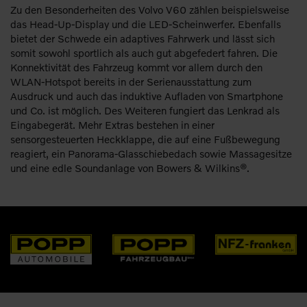
Zu den Besonderheiten des Volvo V60 zählen beispielsweise
das Head-Up-Display und die LED-Scheinwerfer. Ebenfalls
bietet der Schwede ein adaptives Fahrwerk und lässt sich
somit sowohl sportlich als auch gut abgefedert fahren. Die
Konnektivität des Fahrzeug kommt vor allem durch den
WLAN-Hotspot bereits in der Serienausstattung zum
Ausdruck und auch das induktive Aufladen von Smartphone
und Co. ist möglich. Des Weiteren fungiert das Lenkrad als
Eingabegerät. Mehr Extras bestehen in einer
sensorgesteuerten Heckklappe, die auf eine Fußbewegung
reagiert, ein Panorama-Glasschiebedach sowie Massagesitze
und eine edle Soundanlage von Bowers & Wilkins®.