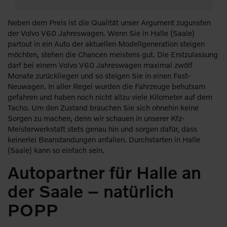
Neben dem Preis ist die Qualität unser Argument zugunsten
der Volvo V60 Jahreswagen. Wenn Sie in Halle (Saale)
partout in ein Auto der aktuellen Modellgeneration steigen
möchten, stehen die Chancen meistens gut. Die Erstzulassung
darf bei einem Volvo V60 Jahreswagen maximal zwölf
Monate zurückliegen und so steigen Sie in einen Fast-
Neuwagen. In aller Regel wurden die Fahrzeuge behutsam
gefahren und haben noch nicht allzu viele Kilometer auf dem
Tacho. Um den Zustand brauchen Sie sich ohnehin keine
Sorgen zu machen, denn wir schauen in unserer Kfz-
Meisterwerkstatt stets genau hin und sorgen dafür, dass
keinerlei Beanstandungen anfallen. Durchstarten in Halle
(Saale) kann so einfach sein.
Autopartner für Halle an
der Saale – natürlich
POPP