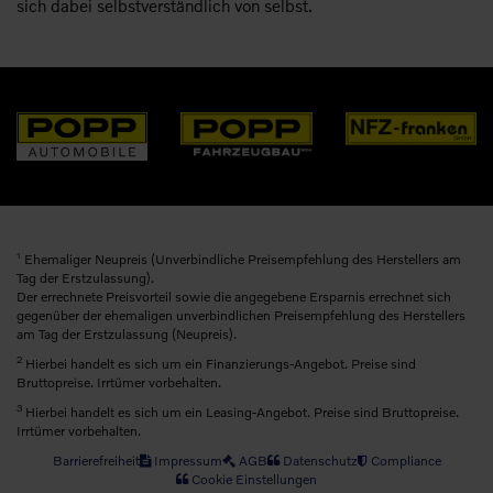
sich dabei selbstverständlich von selbst.
1
Ehemaliger Neupreis (Unverbindliche Preisempfehlung des Herstellers am
Tag der Erstzulassung).
Der errechnete Preisvorteil sowie die angegebene Ersparnis errechnet sich
gegenüber der ehemaligen unverbindlichen Preisempfehlung des Herstellers
am Tag der Erstzulassung (Neupreis).
2
Hierbei handelt es sich um ein Finanzierungs-Angebot. Preise sind
Bruttopreise. Irrtümer vorbehalten.
3
Hierbei handelt es sich um ein Leasing-Angebot. Preise sind Bruttopreise.
Irrtümer vorbehalten.
Barrierefreiheit
Impressum
AGB
Datenschutz
Compliance
Cookie Einstellungen