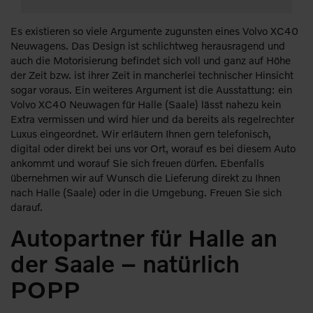
Es existieren so viele Argumente zugunsten eines Volvo XC40
Neuwagens. Das Design ist schlichtweg herausragend und
auch die Motorisierung befindet sich voll und ganz auf Höhe
der Zeit bzw. ist ihrer Zeit in mancherlei technischer Hinsicht
sogar voraus. Ein weiteres Argument ist die Ausstattung: ein
Volvo XC40 Neuwagen für Halle (Saale) lässt nahezu kein
Extra vermissen und wird hier und da bereits als regelrechter
Luxus eingeordnet. Wir erläutern Ihnen gern telefonisch,
digital oder direkt bei uns vor Ort, worauf es bei diesem Auto
ankommt und worauf Sie sich freuen dürfen. Ebenfalls
übernehmen wir auf Wunsch die Lieferung direkt zu Ihnen
nach Halle (Saale) oder in die Umgebung. Freuen Sie sich
darauf.
Autopartner für Halle an
der Saale – natürlich
POPP