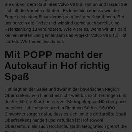
Sie uns vor dem Kauf Ihres Volvo V90 in Hof an und lassen Sie
sich all die Vorteile erläutern. Es lohnt sich ebenso wie die
Frage nach einer Finanzierung zu günstigen Konditionen. Bei
uns purzeln die Preise und wir sind gerne auch bereit, eine
Ratenzahlung zu vereinbaren. Wie wäre es, wenn wir uns bald
kennenlernten und gemeinsam das Projekt: Volvo V90 für Hof
starten. Wir freuen uns darauf.
Mit POPP macht der
Autokauf in Hof richtig
Spaß
Hof liegt an der Saale und zwar in der bayerischen Region
Oberfranken. Von hier ist es nicht weit bis nach Thüringen und
doch zählt die Stadt bereits zur Metropolregion Nürnberg und
orientiert sich entsprechend in Richtung Süden. 46.000
Einwohner sorgen dafür, dass es sich um die drittgrößte Stadt
Oberfrankens handelt und natürlich ist Hof sowohl
Oberzentrum als auch Hochschulstadt. Geografisch grenzt die