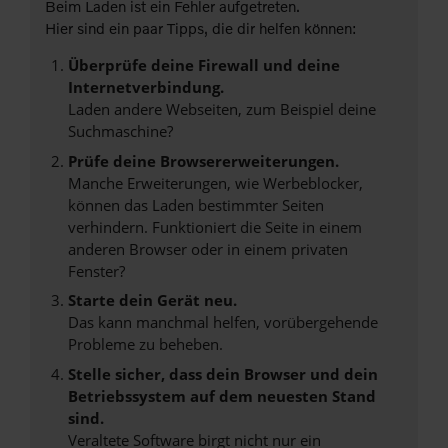
Beim Laden ist ein Fehler aufgetreten.
Hier sind ein paar Tipps, die dir helfen können:
Überprüfe deine Firewall und deine
Internetverbindung.
Laden andere Webseiten, zum Beispiel deine
Suchmaschine?
Prüfe deine Browsererweiterungen.
Manche Erweiterungen, wie Werbeblocker,
können das Laden bestimmter Seiten
verhindern. Funktioniert die Seite in einem
anderen Browser oder in einem privaten
Fenster?
Starte dein Gerät neu.
Das kann manchmal helfen, vorübergehende
Probleme zu beheben.
Stelle sicher, dass dein Browser und dein
Betriebssystem auf dem neuesten Stand
sind.
Veraltete Software birgt nicht nur ein