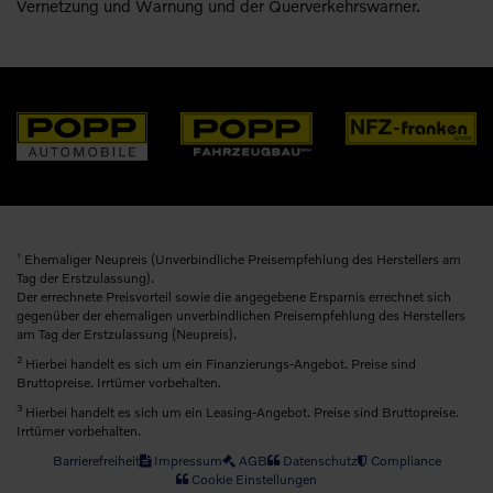
Vernetzung und Warnung und der Querverkehrswarner.
1
Ehemaliger Neupreis (Unverbindliche Preisempfehlung des Herstellers am
Tag der Erstzulassung).
Der errechnete Preisvorteil sowie die angegebene Ersparnis errechnet sich
gegenüber der ehemaligen unverbindlichen Preisempfehlung des Herstellers
am Tag der Erstzulassung (Neupreis).
2
Hierbei handelt es sich um ein Finanzierungs-Angebot. Preise sind
Bruttopreise. Irrtümer vorbehalten.
3
Hierbei handelt es sich um ein Leasing-Angebot. Preise sind Bruttopreise.
Irrtümer vorbehalten.
Barrierefreiheit
Impressum
AGB
Datenschutz
Compliance
Cookie Einstellungen