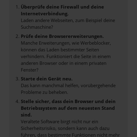
Überprüfe deine Firewall und deine
Internetverbindung.
Laden andere Webseiten, zum Beispiel deine
Suchmaschine?
Prüfe deine Browsererweiterungen.
Manche Erweiterungen, wie Werbeblocker,
können das Laden bestimmter Seiten
verhindern. Funktioniert die Seite in einem
anderen Browser oder in einem privaten
Fenster?
Starte dein Gerät neu.
Das kann manchmal helfen, vorübergehende
Probleme zu beheben.
Stelle sicher, dass dein Browser und dein
Betriebssystem auf dem neuesten Stand
sind.
Veraltete Software birgt nicht nur ein
Sicherheitsrisiko, sondern kann auch dazu
führen, dass bestimmte Funktionen nicht mehr