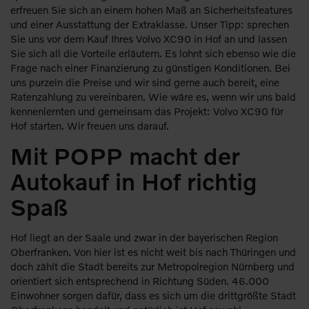
erfreuen Sie sich an einem hohen Maß an Sicherheitsfeatures
und einer Ausstattung der Extraklasse. Unser Tipp: sprechen
Sie uns vor dem Kauf Ihres Volvo XC90 in Hof an und lassen
Sie sich all die Vorteile erläutern. Es lohnt sich ebenso wie die
Frage nach einer Finanzierung zu günstigen Konditionen. Bei
uns purzeln die Preise und wir sind gerne auch bereit, eine
Ratenzahlung zu vereinbaren. Wie wäre es, wenn wir uns bald
kennenlernten und gemeinsam das Projekt: Volvo XC90 für
Hof starten. Wir freuen uns darauf.
Mit POPP macht der
Autokauf in Hof richtig
Spaß
Hof liegt an der Saale und zwar in der bayerischen Region
Oberfranken. Von hier ist es nicht weit bis nach Thüringen und
doch zählt die Stadt bereits zur Metropolregion Nürnberg und
orientiert sich entsprechend in Richtung Süden. 46.000
Einwohner sorgen dafür, dass es sich um die drittgrößte Stadt